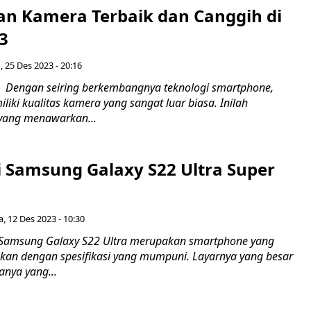
an Kamera Terbaik dan Canggih di
3
, 25 Des 2023 - 20:16
 Dengan seiring berkembangnya teknologi smartphone,
iki kualitas kamera yang sangat luar biasa. Inilah
yang menawarkan...
i Samsung Galaxy S22 Ultra Super
a, 12 Des 2023 - 10:30
Samsung Galaxy S22 Ultra merupakan smartphone yang
an dengan spesifikasi yang mumpuni. Layarnya yang besar
anya yang...