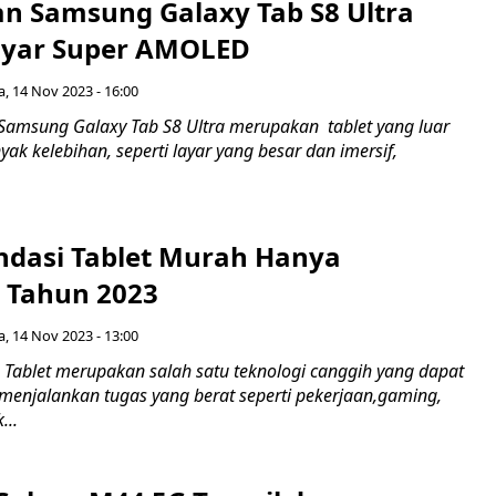
n Samsung Galaxy Tab S8 Ultra
ayar Super AMOLED
a, 14 Nov 2023 - 16:00
amsung Galaxy Tab S8 Ultra merupakan tablet yang luar
ak kelebihan, seperti layar yang besar dan imersif,
dasi Tablet Murah Hanya
 Tahun 2023
a, 14 Nov 2023 - 13:00
Tablet merupakan salah satu teknologi canggih yang dapat
menjalankan tugas yang berat seperti pekerjaan,gaming,
...