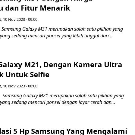
u dan Fitur Menarik
, 10 Nov 2023 - 09:00
 Samsung Galaxy M31 merupakan salah satu pilihan yang
 yang sedang mencari ponsel yang lebih unggul dari...
alaxy M21, Dengan Kamera Ultra
k Untuk Selfie
, 10 Nov 2023 - 08:00
 Samsung Galaxy M21 merupakan salah satu pilihan yang
 yang sedang mencari ponsel dengan layar cerah dan...
asi 5 Hp Samsung Yang Mengalami