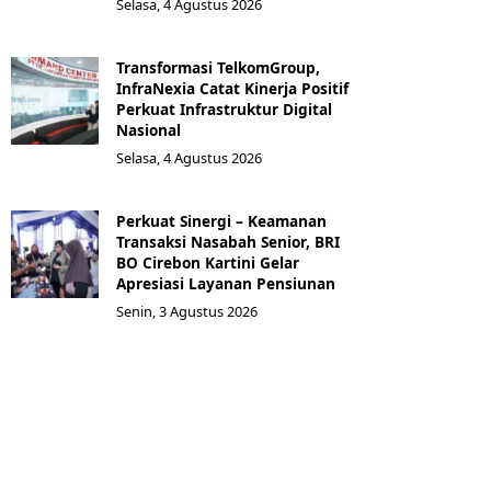
Selasa, 4 Agustus 2026
Transformasi TelkomGroup,
InfraNexia Catat Kinerja Positif
Perkuat Infrastruktur Digital
Nasional
Selasa, 4 Agustus 2026
Perkuat Sinergi – Keamanan
Transaksi Nasabah Senior, BRI
BO Cirebon Kartini Gelar
Apresiasi Layanan Pensiunan
Senin, 3 Agustus 2026