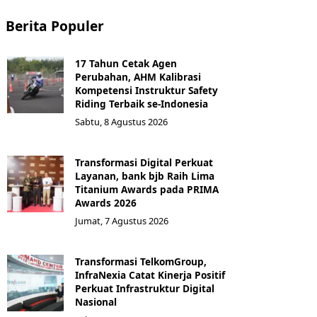
Berita Populer
17 Tahun Cetak Agen
Perubahan, AHM Kalibrasi
Kompetensi Instruktur Safety
Riding Terbaik se-Indonesia
Sabtu, 8 Agustus 2026
Transformasi Digital Perkuat
Layanan, bank bjb Raih Lima
Titanium Awards pada PRIMA
Awards 2026
Jumat, 7 Agustus 2026
Transformasi TelkomGroup,
InfraNexia Catat Kinerja Positif
Perkuat Infrastruktur Digital
Nasional