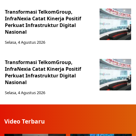
Transformasi TelkomGroup,
InfraNexia Catat Kinerja Positif
Perkuat Infrastruktur Digital
Nasional
Selasa, 4 Agustus 2026
Transformasi TelkomGroup,
InfraNexia Catat Kinerja Positif
Perkuat Infrastruktur Digital
Nasional
Selasa, 4 Agustus 2026
Video Terbaru