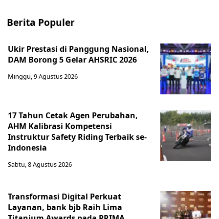
Berita Populer
Ukir Prestasi di Panggung Nasional,
DAM Borong 5 Gelar AHSRIC 2026
Minggu, 9 Agustus 2026
17 Tahun Cetak Agen Perubahan,
AHM Kalibrasi Kompetensi
Instruktur Safety Riding Terbaik se-
Indonesia
Sabtu, 8 Agustus 2026
Transformasi Digital Perkuat
Layanan, bank bjb Raih Lima
Titanium Awards pada PRIMA