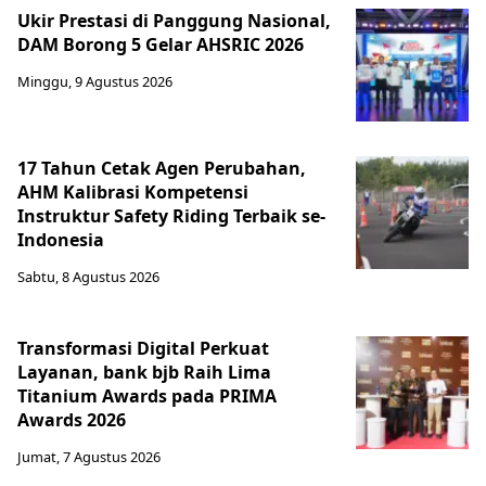
Ukir Prestasi di Panggung Nasional,
DAM Borong 5 Gelar AHSRIC 2026
Minggu, 9 Agustus 2026
17 Tahun Cetak Agen Perubahan,
AHM Kalibrasi Kompetensi
Instruktur Safety Riding Terbaik se-
Indonesia
Sabtu, 8 Agustus 2026
Transformasi Digital Perkuat
Layanan, bank bjb Raih Lima
Titanium Awards pada PRIMA
Awards 2026
Jumat, 7 Agustus 2026