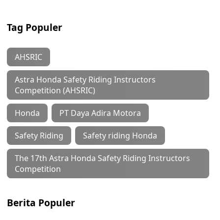
Tag Populer
AHSRIC
Astra Honda Safety Riding Instructors
Competition (AHSRIC)
Honda
PT Daya Adira Motora
Safety Riding
Safety riding Honda
The 17th Astra Honda Safety Riding Instructors
Competition
Berita Populer