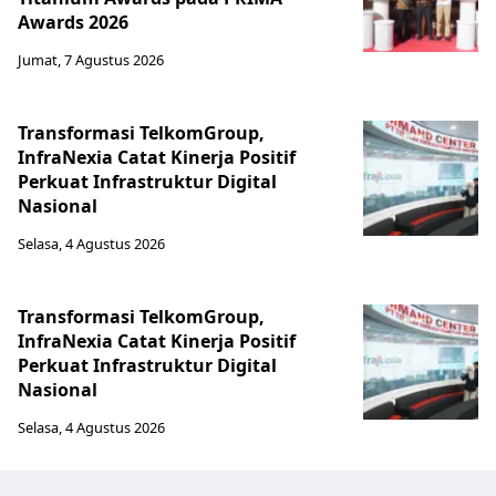
Awards 2026
Jumat, 7 Agustus 2026
Transformasi TelkomGroup,
InfraNexia Catat Kinerja Positif
Perkuat Infrastruktur Digital
Nasional
Selasa, 4 Agustus 2026
Transformasi TelkomGroup,
InfraNexia Catat Kinerja Positif
Perkuat Infrastruktur Digital
Nasional
Selasa, 4 Agustus 2026