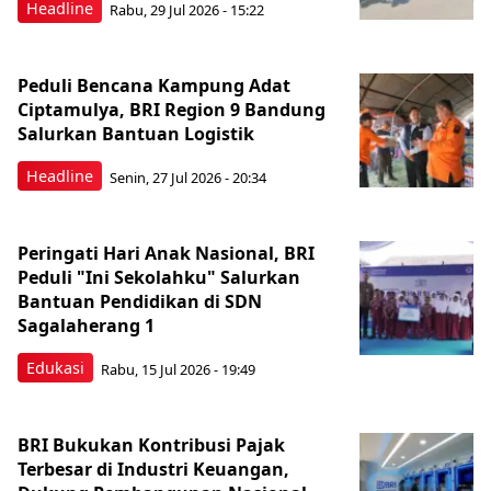
Headline
Rabu, 29 Jul 2026 - 15:22
Peduli Bencana Kampung Adat
Ciptamulya, BRI Region 9 Bandung
Salurkan Bantuan Logistik
Headline
Senin, 27 Jul 2026 - 20:34
Peringati Hari Anak Nasional, BRI
Peduli "Ini Sekolahku" Salurkan
Bantuan Pendidikan di SDN
Sagalaherang 1
Edukasi
Rabu, 15 Jul 2026 - 19:49
BRI Bukukan Kontribusi Pajak
Terbesar di Industri Keuangan,