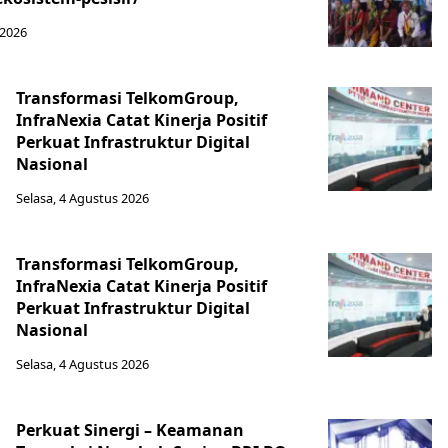
 2026
Transformasi TelkomGroup,
InfraNexia Catat Kinerja Positif
Perkuat Infrastruktur Digital
Nasional
Selasa, 4 Agustus 2026
Transformasi TelkomGroup,
InfraNexia Catat Kinerja Positif
Perkuat Infrastruktur Digital
Nasional
Selasa, 4 Agustus 2026
Perkuat Sinergi – Keamanan