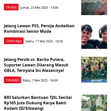
Eksbis
Jumat, 23 Mei 2025 - 13:00
Jelang Lawan PSS, Persija Andalkan
Kombinasi Senior Muda
Olahraga
Sabtu, 17 Mei 2025 - 16:56
Jelang Persib vs Barito Putera,
Suporter Lawan Dilarang Masuk
GBLA, Ternyata Ini Alasannya!
Edukasi
Rabu, 7 Mei 2025 - 16:00
BRI Salurkan Bantuan TJSL Senilai
Rp165 Juta Dukung Karya Bakti
Kodam III/Siliwangi