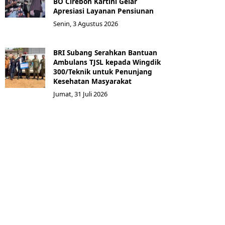
BO Cirebon Kartini Gelar
Apresiasi Layanan Pensiunan
Senin, 3 Agustus 2026
BRI Subang Serahkan Bantuan
Ambulans TJSL kepada Wingdik
300/Teknik untuk Penunjang
Kesehatan Masyarakat ​
Jumat, 31 Juli 2026