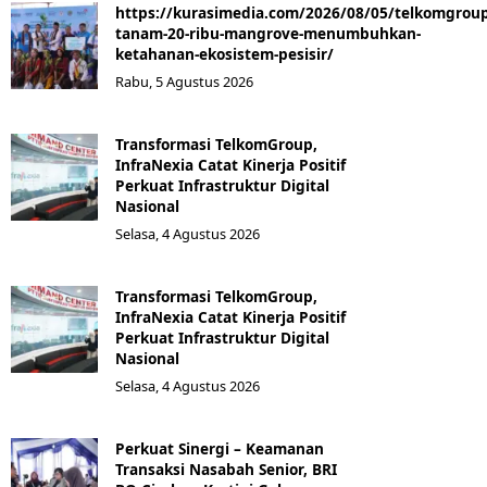
https://kurasimedia.com/2026/08/05/telkomgroup
tanam-20-ribu-mangrove-menumbuhkan-
ketahanan-ekosistem-pesisir/
Rabu, 5 Agustus 2026
Transformasi TelkomGroup,
InfraNexia Catat Kinerja Positif
Perkuat Infrastruktur Digital
Nasional
Selasa, 4 Agustus 2026
Transformasi TelkomGroup,
InfraNexia Catat Kinerja Positif
Perkuat Infrastruktur Digital
Nasional
Selasa, 4 Agustus 2026
Perkuat Sinergi – Keamanan
Transaksi Nasabah Senior, BRI