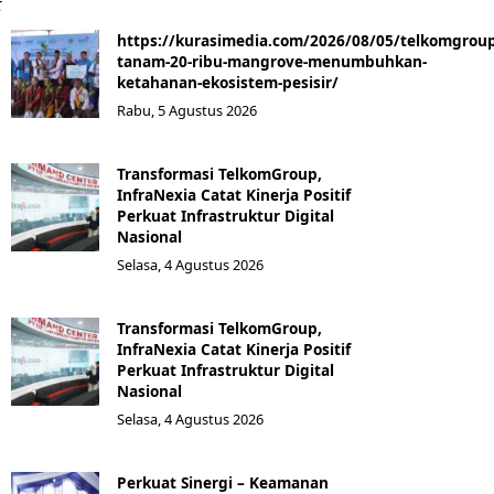
t
https://kurasimedia.com/2026/08/05/telkomgroup
tanam-20-ribu-mangrove-menumbuhkan-
ketahanan-ekosistem-pesisir/
Rabu, 5 Agustus 2026
Transformasi TelkomGroup,
InfraNexia Catat Kinerja Positif
Perkuat Infrastruktur Digital
Nasional
Selasa, 4 Agustus 2026
Transformasi TelkomGroup,
InfraNexia Catat Kinerja Positif
Perkuat Infrastruktur Digital
Nasional
Selasa, 4 Agustus 2026
Perkuat Sinergi – Keamanan