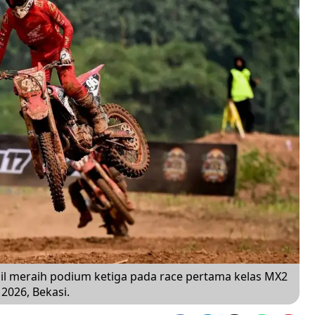
sil meraih podium ketiga pada race pertama kelas MX2
2026, Bekasi.