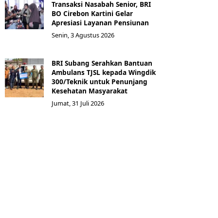
Transaksi Nasabah Senior, BRI
BO Cirebon Kartini Gelar
Apresiasi Layanan Pensiunan
Senin, 3 Agustus 2026
BRI Subang Serahkan Bantuan
Ambulans TJSL kepada Wingdik
300/Teknik untuk Penunjang
Kesehatan Masyarakat ​
Jumat, 31 Juli 2026