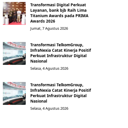
Transformasi Digital Perkuat
Layanan, bank bjb Raih Lima
Titanium Awards pada PRIMA
Awards 2026
Jumat, 7 Agustus 2026
Transformasi TelkomGroup,
InfraNexia Catat Kinerja Positif
Perkuat Infrastruktur Digital
Nasional
Selasa, 4 Agustus 2026
Transformasi TelkomGroup,
InfraNexia Catat Kinerja Positif
Perkuat Infrastruktur Digital
Nasional
Selasa, 4 Agustus 2026