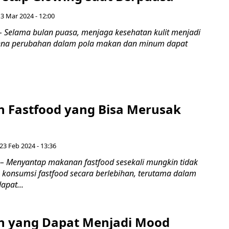
3 Mar 2024 - 12:00
 Selama bulan puasa, menjaga kesehatan kulit menjadi
rena perubahan dalam pola makan dan minum dapat
 Fastfood yang Bisa Merusak
23 Feb 2024 - 13:36
– Menyantap makanan fastfood sesekali mungkin tidak
konsumsi fastfood secara berlebihan, terutama dalam
apat...
 yang Dapat Menjadi Mood