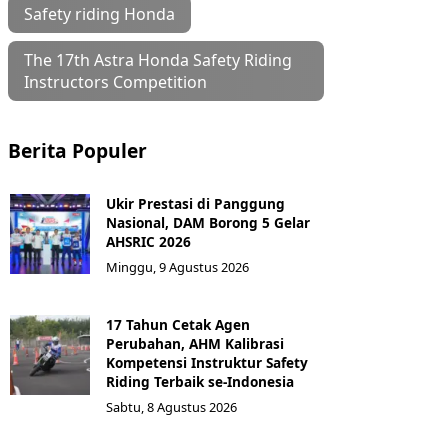
Safety riding Honda
The 17th Astra Honda Safety Riding
Instructors Competition
Berita Populer
Ukir Prestasi di Panggung
Nasional, DAM Borong 5 Gelar
AHSRIC 2026
Minggu, 9 Agustus 2026
17 Tahun Cetak Agen
Perubahan, AHM Kalibrasi
Kompetensi Instruktur Safety
Riding Terbaik se-Indonesia
Sabtu, 8 Agustus 2026