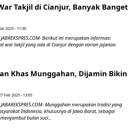
ar Takjil di Cianjur, Banyak Banget
ar 2025 - 11:30
.JABREKSPRES.COM- Berikut ini merupakan informasi
 war takjil yang ada di Cianjur dengan varian jajanan.
an Khas Munggahan, Dijamin Bikin
27 Feb 2025 - 13:05
R.JABAREKSPRES.COM- Munggahan merupakan tradisi yang
syarakat Indonesia, khususnya di Jawa Barat, sebagai
 menyambut bulan suci...