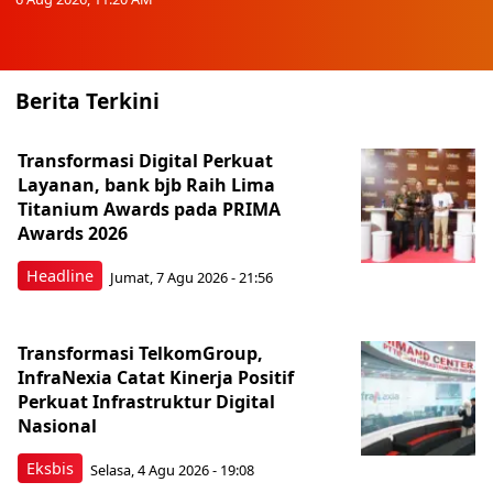
Berita Terkini
Transformasi Digital Perkuat
Layanan, bank bjb Raih Lima
Titanium Awards pada PRIMA
Awards 2026
Headline
Jumat, 7 Agu 2026 - 21:56
Transformasi TelkomGroup,
InfraNexia Catat Kinerja Positif
Perkuat Infrastruktur Digital
Nasional
Eksbis
Selasa, 4 Agu 2026 - 19:08