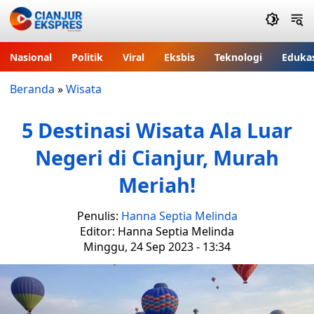
Nasional
Politik
Viral
Eksbis
Teknologi
Eduka
Beranda
»
Wisata
5 Destinasi Wisata Ala Luar
Negeri di Cianjur, Murah
Meriah!
Penulis:
Hanna Septia Melinda
Editor: Hanna Septia Melinda
Minggu, 24 Sep 2023 - 13:34