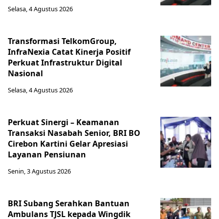
Selasa, 4 Agustus 2026
Transformasi TelkomGroup,
InfraNexia Catat Kinerja Positif
Perkuat Infrastruktur Digital
Nasional
Selasa, 4 Agustus 2026
Perkuat Sinergi – Keamanan
Transaksi Nasabah Senior, BRI BO
Cirebon Kartini Gelar Apresiasi
Layanan Pensiunan
Senin, 3 Agustus 2026
BRI Subang Serahkan Bantuan
Ambulans TJSL kepada Wingdik