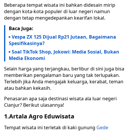
Beberapa tempat wisata ini bahkan didesain mirip
dengan kota-kota populer di luar negeri namun
dengan tetap mengedepankan kearifan lokal.
Baca Juga:
Vespa ZX 125 Dijual Rp21 Jutaan, Bagaimana
Spesifikasinya?
Soal TikTok Shop, Jokowi: Media Sosial, Bukan
Media Ekonomi
Selain harga yang terjangkau, berlibur di sini juga bisa
memberikan pengalaman baru yang tak terlupakan.
Terlebih jika Anda mengajak keluarga, kerabat, teman
atau bahkan kekasih.
Penasaran apa saja destinasi wisata ala luar negeri
Cianjur? Berikut ulasannya!
1.Artala Agro Eduwisata
Tempat wisata ini terletak di kaki gunung
Gede