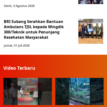
Senin, 3 Agustus 2026
BRI Subang Serahkan Bantuan
Ambulans TJSL kepada Wingdik
300/Teknik untuk Penunjang
Kesehatan Masyarakat ​
Jumat, 31 Juli 2026
Video Terbaru