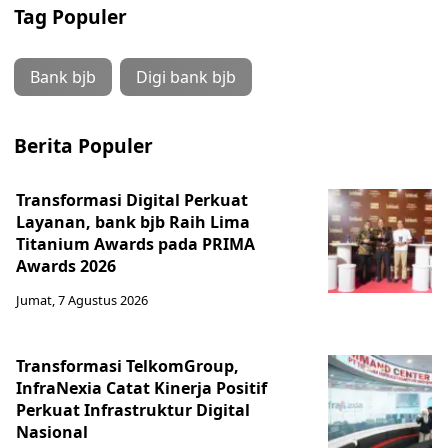
Tag Populer
Bank bjb
Digi bank bjb
Berita Populer
Transformasi Digital Perkuat
Layanan, bank bjb Raih Lima
Titanium Awards pada PRIMA
Awards 2026
Jumat, 7 Agustus 2026
Transformasi TelkomGroup,
InfraNexia Catat Kinerja Positif
Perkuat Infrastruktur Digital
Nasional