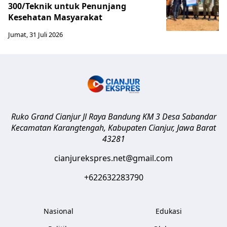
300/Teknik untuk Penunjang
Kesehatan Masyarakat ​
Jumat, 31 Juli 2026
Ruko Grand Cianjur Jl Raya Bandung KM 3 Desa Sabandar
Kecamatan Karangtengah, Kabupaten Cianjur
,
Jawa Barat
43281
cianjurekspres.net@gmail.com
+622632283790
Nasional
Edukasi