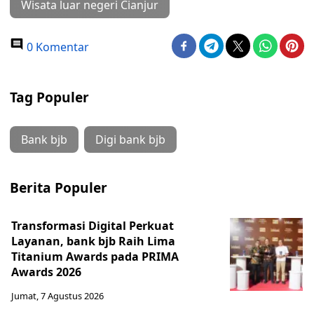
Wisata luar negeri Cianjur
0 Komentar
Tag Populer
Bank bjb
Digi bank bjb
Berita Populer
Transformasi Digital Perkuat
Layanan, bank bjb Raih Lima
Titanium Awards pada PRIMA
Awards 2026
Jumat, 7 Agustus 2026