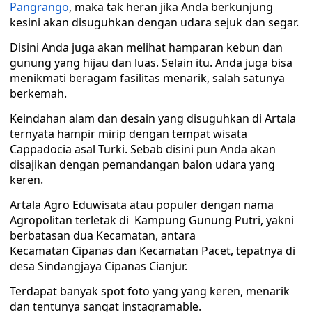
Pangrango
, maka tak heran jika Anda berkunjung
kesini akan disuguhkan dengan udara sejuk dan segar.
Disini Anda juga akan melihat hamparan kebun dan
gunung yang hijau dan luas. Selain itu. Anda juga bisa
menikmati beragam fasilitas menarik, salah satunya
berkemah.
Keindahan alam dan desain yang disuguhkan di Artala
ternyata hampir mirip dengan tempat wisata
Cappadocia asal Turki. Sebab disini pun Anda akan
disajikan dengan pemandangan balon udara yang
keren.
Artala Agro Eduwisata atau populer dengan nama
Agropolitan terletak di Kampung Gunung Putri, yakni
berbatasan dua Kecamatan, antara
Kecamatan Cipanas dan Kecamatan Pacet, tepatnya di
desa Sindangjaya Cipanas Cianjur.
Terdapat banyak spot foto yang yang keren, menarik
dan tentunya sangat instagramable.