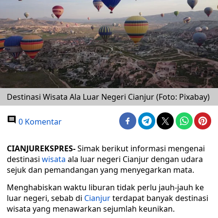
Destinasi Wisata Ala Luar Negeri Cianjur (Foto: Pixabay)
0 Komentar
CIANJUREKSPRES-
Simak berikut informasi mengenai
destinasi
wisata
ala luar negeri Cianjur dengan udara
sejuk dan pemandangan yang menyegarkan mata.
Menghabiskan waktu liburan tidak perlu jauh-jauh ke
luar negeri, sebab di
Cianjur
terdapat banyak destinasi
wisata yang menawarkan sejumlah keunikan.