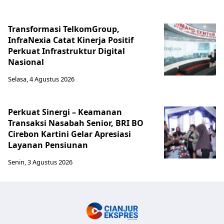
Transformasi TelkomGroup,
InfraNexia Catat Kinerja Positif
Perkuat Infrastruktur Digital
Nasional
Selasa, 4 Agustus 2026
Perkuat Sinergi – Keamanan
Transaksi Nasabah Senior, BRI BO
Cirebon Kartini Gelar Apresiasi
Layanan Pensiunan
Senin, 3 Agustus 2026