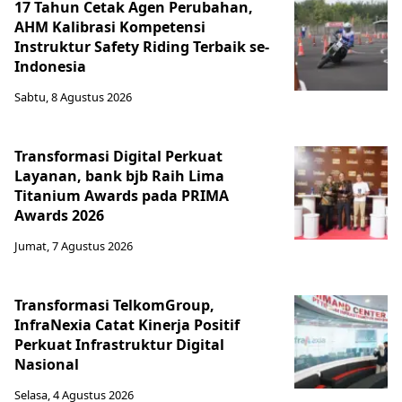
17 Tahun Cetak Agen Perubahan,
AHM Kalibrasi Kompetensi
Instruktur Safety Riding Terbaik se-
Indonesia
Sabtu, 8 Agustus 2026
Transformasi Digital Perkuat
Layanan, bank bjb Raih Lima
Titanium Awards pada PRIMA
Awards 2026
Jumat, 7 Agustus 2026
Transformasi TelkomGroup,
InfraNexia Catat Kinerja Positif
Perkuat Infrastruktur Digital
Nasional
Selasa, 4 Agustus 2026