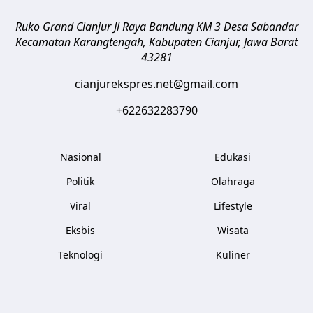
Ruko Grand Cianjur Jl Raya Bandung KM 3 Desa Sabandar
Kecamatan Karangtengah, Kabupaten Cianjur
,
Jawa Barat
43281
cianjurekspres.net@gmail.com
+622632283790
Nasional
Edukasi
Politik
Olahraga
Viral
Lifestyle
Eksbis
Wisata
Teknologi
Kuliner