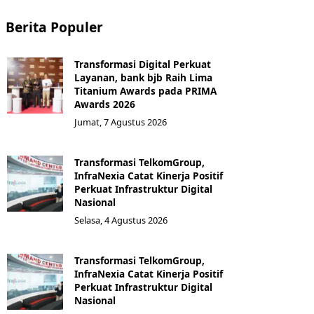
Berita Populer
Transformasi Digital Perkuat
Layanan, bank bjb Raih Lima
Titanium Awards pada PRIMA
Awards 2026
Jumat, 7 Agustus 2026
Transformasi TelkomGroup,
InfraNexia Catat Kinerja Positif
Perkuat Infrastruktur Digital
Nasional
Selasa, 4 Agustus 2026
Transformasi TelkomGroup,
InfraNexia Catat Kinerja Positif
Perkuat Infrastruktur Digital
Nasional