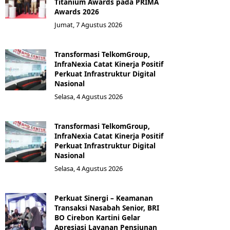
Titanium Awards pada PRIMA
Awards 2026
Jumat, 7 Agustus 2026
Transformasi TelkomGroup,
InfraNexia Catat Kinerja Positif
Perkuat Infrastruktur Digital
Nasional
Selasa, 4 Agustus 2026
Transformasi TelkomGroup,
InfraNexia Catat Kinerja Positif
Perkuat Infrastruktur Digital
Nasional
Selasa, 4 Agustus 2026
Perkuat Sinergi – Keamanan
Transaksi Nasabah Senior, BRI
BO Cirebon Kartini Gelar
Apresiasi Layanan Pensiunan