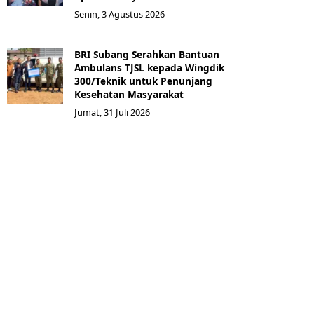
Senin, 3 Agustus 2026
BRI Subang Serahkan Bantuan
Ambulans TJSL kepada Wingdik
300/Teknik untuk Penunjang
Kesehatan Masyarakat ​
Jumat, 31 Juli 2026