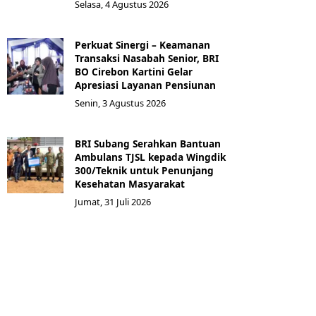
Selasa, 4 Agustus 2026
Perkuat Sinergi – Keamanan
Transaksi Nasabah Senior, BRI
BO Cirebon Kartini Gelar
Apresiasi Layanan Pensiunan
Senin, 3 Agustus 2026
BRI Subang Serahkan Bantuan
Ambulans TJSL kepada Wingdik
300/Teknik untuk Penunjang
Kesehatan Masyarakat ​
Jumat, 31 Juli 2026