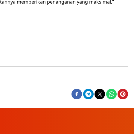
hatannya memberikan penanganan yang maksimal,”