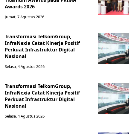
Titanium Awards pada PRIMA
Awards 2026
Jumat, 7 Agustus 2026
Transformasi TelkomGroup,
InfraNexia Catat Kinerja Positif
Perkuat Infrastruktur Digital
Nasional
Selasa, 4 Agustus 2026
Transformasi TelkomGroup,
InfraNexia Catat Kinerja Positif
Perkuat Infrastruktur Digital
Nasional
Selasa, 4 Agustus 2026