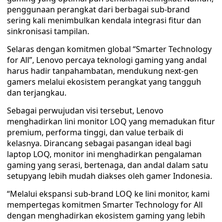
penggunaan perangkat dari berbagai sub-brand
sering kali menimbulkan kendala integrasi fitur dan
sinkronisasi tampilan.
Selaras dengan komitmen global “Smarter Technology
for All”, Lenovo percaya teknologi gaming yang andal
harus hadir tanpahambatan, mendukung next-gen
gamers melalui ekosistem perangkat yang tangguh
dan terjangkau.
Sebagai perwujudan visi tersebut, Lenovo
menghadirkan lini monitor LOQ yang memadukan fitur
premium, performa tinggi, dan value terbaik di
kelasnya. Dirancang sebagai pasangan ideal bagi
laptop LOQ, monitor ini menghadirkan pengalaman
gaming yang serasi, bertenaga, dan andal dalam satu
setupyang lebih mudah diakses oleh gamer Indonesia.
“Melalui ekspansi sub-brand LOQ ke lini monitor, kami
mempertegas komitmen Smarter Technology for All
dengan menghadirkan ekosistem gaming yang lebih