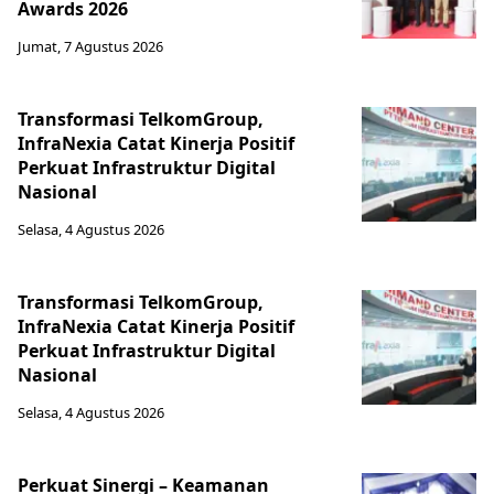
Awards 2026
Jumat, 7 Agustus 2026
Transformasi TelkomGroup,
InfraNexia Catat Kinerja Positif
Perkuat Infrastruktur Digital
Nasional
Selasa, 4 Agustus 2026
Transformasi TelkomGroup,
InfraNexia Catat Kinerja Positif
Perkuat Infrastruktur Digital
Nasional
Selasa, 4 Agustus 2026
Perkuat Sinergi – Keamanan