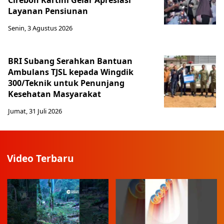
Cirebon Kartini Gelar Apresiasi
Layanan Pensiunan
Senin, 3 Agustus 2026
BRI Subang Serahkan Bantuan
Ambulans TJSL kepada Wingdik
300/Teknik untuk Penunjang
Kesehatan Masyarakat ​
Jumat, 31 Juli 2026
Video Terbaru