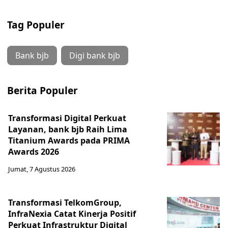
Tag Populer
Bank bjb
Digi bank bjb
Berita Populer
Transformasi Digital Perkuat
Layanan, bank bjb Raih Lima
Titanium Awards pada PRIMA
Awards 2026
Jumat, 7 Agustus 2026
Transformasi TelkomGroup,
InfraNexia Catat Kinerja Positif
Perkuat Infrastruktur Digital