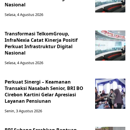
Nasional
Selasa, 4 Agustus 2026
Transformasi TelkomGroup,
InfraNexia Catat Kinerja Positif
Perkuat Infrastruktur Digital
Nasional
Selasa, 4 Agustus 2026
Perkuat Sinergi – Keamanan
Transaksi Nasabah Senior, BRI BO
Cirebon Kartini Gelar Apresiasi
Layanan Pensiunan
Senin, 3 Agustus 2026