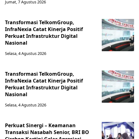
Jumat, 7 Agustus 2026
Transformasi TelkomGroup,
InfraNexia Catat Kinerja Positif
Perkuat Infrastruktur Digital
Nasional
Selasa, 4 Agustus 2026
Transformasi TelkomGroup,
InfraNexia Catat Kinerja Positif
Perkuat Infrastruktur Digital
Nasional
Selasa, 4 Agustus 2026
Perkuat Sinergi – Keamanan
Transaksi Nasabah Senior, BRI BO