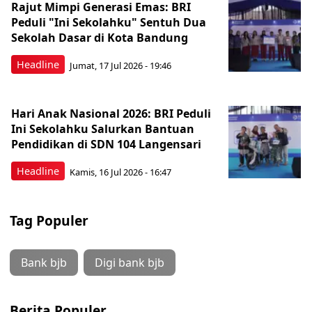
Rajut Mimpi Generasi Emas: BRI
Peduli "Ini Sekolahku" Sentuh Dua
Sekolah Dasar di Kota Bandung
Headline
Jumat, 17 Jul 2026 - 19:46
Hari Anak Nasional 2026: BRI Peduli
Ini Sekolahku Salurkan Bantuan
Pendidikan di SDN 104 Langensari
Headline
Kamis, 16 Jul 2026 - 16:47
Tag Populer
Bank bjb
Digi bank bjb
Berita Populer