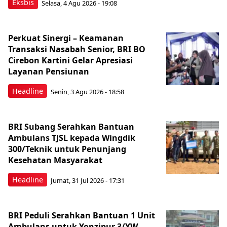
Eksbis
Selasa, 4 Agu 2026 - 19:08
Perkuat Sinergi – Keamanan
Transaksi Nasabah Senior, BRI BO
Cirebon Kartini Gelar Apresiasi
Layanan Pensiunan
Headline
Senin, 3 Agu 2026 - 18:58
BRI Subang Serahkan Bantuan
Ambulans TJSL kepada Wingdik
300/Teknik untuk Penunjang
Kesehatan Masyarakat ​
Headline
Jumat, 31 Jul 2026 - 17:31
BRI Peduli Serahkan Bantuan 1 Unit
Ambulans untuk Yonzipur 3/YW