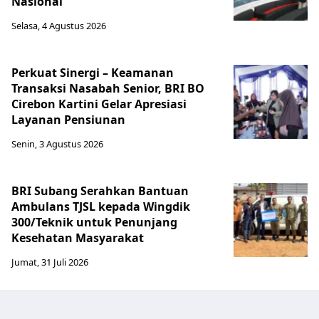
Nasional
Selasa, 4 Agustus 2026
Perkuat Sinergi – Keamanan
Transaksi Nasabah Senior, BRI BO
Cirebon Kartini Gelar Apresiasi
Layanan Pensiunan
Senin, 3 Agustus 2026
BRI Subang Serahkan Bantuan
Ambulans TJSL kepada Wingdik
300/Teknik untuk Penunjang
Kesehatan Masyarakat ​
Jumat, 31 Juli 2026