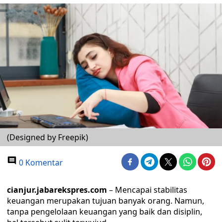
(Designed by Freepik)
0 Komentar
cianjur.jabarekspres.com
– Mencapai stabilitas
keuangan merupakan tujuan banyak orang. Namun,
tanpa pengelolaan keuangan yang baik dan disiplin,