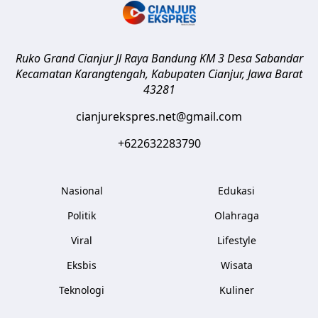
Ruko Grand Cianjur Jl Raya Bandung KM 3 Desa Sabandar
Kecamatan Karangtengah, Kabupaten Cianjur
,
Jawa Barat
43281
cianjurekspres.net@gmail.com
+622632283790
Nasional
Edukasi
Politik
Olahraga
Viral
Lifestyle
Eksbis
Wisata
Teknologi
Kuliner