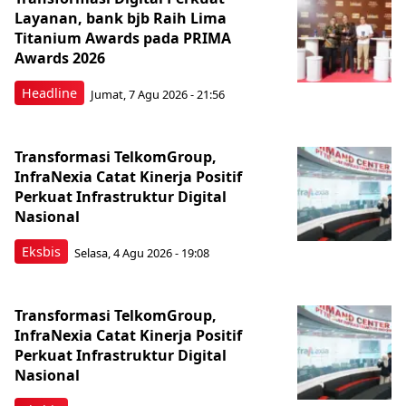
Layanan, bank bjb Raih Lima
Titanium Awards pada PRIMA
Awards 2026
Headline
Jumat, 7 Agu 2026 - 21:56
Transformasi TelkomGroup,
InfraNexia Catat Kinerja Positif
Perkuat Infrastruktur Digital
Nasional
Eksbis
Selasa, 4 Agu 2026 - 19:08
Transformasi TelkomGroup,
InfraNexia Catat Kinerja Positif
Perkuat Infrastruktur Digital
Nasional