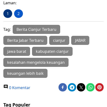
Laman:
1
2
Tag:
Berita Cianjur Terbaru
Berita Jabar Terbaru
cianjur
JABAR
jawa barat
kabupaten cianjur
kesalahan mengelola keuangan
keuangan lebih baik
0 Komentar
Tag Populer