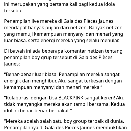
ini merupakan yang pertama kali bagi kedua idola
tersebut.
Penampilan live mereka di Gala des Pièces Jaunes
mendapat banyak pujian dari netizen. Banyak netizen
yang memuji kemampuan menyanyi dan menari yang
luar biasa, serta energi mereka yang selalu menular.
Di bawah ini ada beberapa komentar netizen tentang
penampilan boy grup tersebut di Gala des Pièces
Jaunes:
“Benar-benar luar biasa! Penampilan mereka sangat
energik dan menghibur. Aku sangat terkesan dengan
kemampuan menyanyi dan menari mereka.”
“Kolaborasi dengan Lisa BLACKPINK sangat keren! Aku
tidak menyangka mereka akan tampil bersama. Kedua
idol ini benar-benar berbakat.”
“Mereka adalah salah satu boy group terbaik di dunia.
Penampilannya di Gala des Pièces Jaunes membuktikan