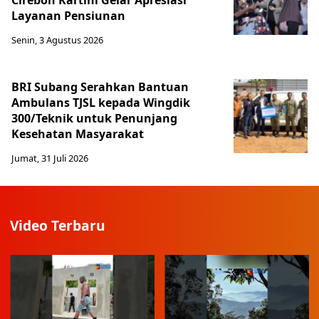
Cirebon Kartini Gelar Apresiasi
Layanan Pensiunan
Senin, 3 Agustus 2026
BRI Subang Serahkan Bantuan
Ambulans TJSL kepada Wingdik
300/Teknik untuk Penunjang
Kesehatan Masyarakat ​
Jumat, 31 Juli 2026
Video Terbaru