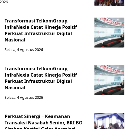
 2026
Transformasi TelkomGroup,
InfraNexia Catat Kinerja Positif
Perkuat Infrastruktur Digital
Nasional
Selasa, 4 Agustus 2026
Transformasi TelkomGroup,
InfraNexia Catat Kinerja Positif
Perkuat Infrastruktur Digital
Nasional
Selasa, 4 Agustus 2026
Perkuat Sinergi – Keamanan
Transaksi Nasabah Senior, BRI BO