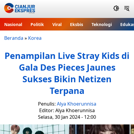
Nasional
Politik
Viral
Eksbis
Teknologi
Eduka
Beranda
»
Korea
Penampilan Live Stray Kids di
Gala Des Pieces Jaunes
Sukses Bikin Netizen
Terpana
Penulis:
Alya Khoerunnisa
Editor: Alya Khoerunnisa
Selasa, 30 Jan 2024 - 12:00