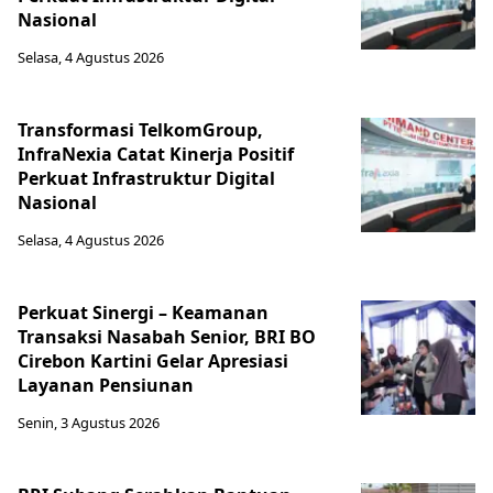
Nasional
Selasa, 4 Agustus 2026
Transformasi TelkomGroup,
InfraNexia Catat Kinerja Positif
Perkuat Infrastruktur Digital
Nasional
Selasa, 4 Agustus 2026
Perkuat Sinergi – Keamanan
Transaksi Nasabah Senior, BRI BO
Cirebon Kartini Gelar Apresiasi
Layanan Pensiunan
Senin, 3 Agustus 2026