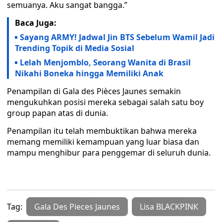
semuanya. Aku sangat bangga.”
Baca Juga:
Sayang ARMY! Jadwal Jin BTS Sebelum Wamil Jadi
Trending Topik di Media Sosial
Lelah Menjomblo, Seorang Wanita di Brasil
Nikahi Boneka hingga Memiliki Anak
Penampilan di Gala des Pièces Jaunes semakin
mengukuhkan posisi mereka sebagai salah satu boy
group papan atas di dunia.
Penampilan itu telah membuktikan bahwa mereka
memang memiliki kemampuan yang luar biasa dan
mampu menghibur para penggemar di seluruh dunia.
Tag:
Gala Des Pieces Jaunes
Lisa BLACKPINK