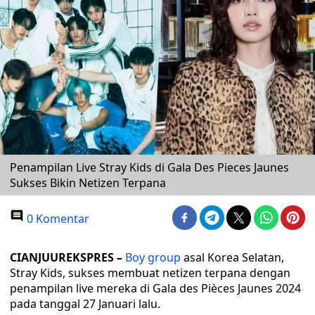
Penampilan Live Stray Kids di Gala Des Pieces Jaunes
Sukses Bikin Netizen Terpana
0 Komentar
CIANJUUREKSPRES –
Boy group
asal Korea Selatan,
Stray Kids, sukses membuat netizen terpana dengan
penampilan live mereka di Gala des Pièces Jaunes 2024
pada tanggal 27 Januari lalu.