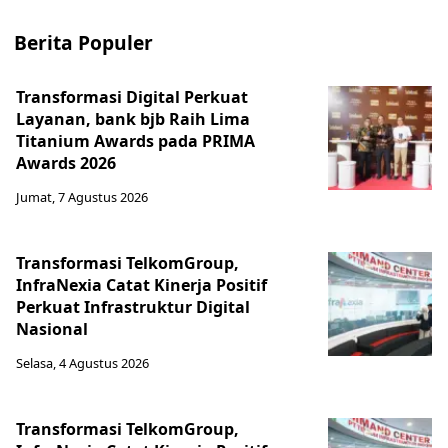
Berita Populer
Transformasi Digital Perkuat
Layanan, bank bjb Raih Lima
Titanium Awards pada PRIMA
Awards 2026
Jumat, 7 Agustus 2026
Transformasi TelkomGroup,
InfraNexia Catat Kinerja Positif
Perkuat Infrastruktur Digital
Nasional
Selasa, 4 Agustus 2026
Transformasi TelkomGroup,