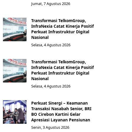
Jumat, 7 Agustus 2026
Transformasi TelkomGroup,
InfraNexia Catat Kinerja Positif
Perkuat Infrastruktur Digital
Nasional
Selasa, 4 Agustus 2026
Transformasi TelkomGroup,
InfraNexia Catat Kinerja Positif
Perkuat Infrastruktur Digital
Nasional
Selasa, 4 Agustus 2026
Perkuat Sinergi – Keamanan
Transaksi Nasabah Senior, BRI
BO Cirebon Kartini Gelar
Apresiasi Layanan Pensiunan
Senin, 3 Agustus 2026