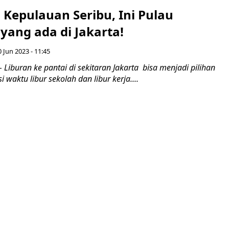
 Kepulauan Seribu, Ini Pulau
ang ada di Jakarta!
0 Jun 2023 - 11:45
Liburan ke pantai di sekitaran Jakarta bisa menjadi pilihan
 waktu libur sekolah dan libur kerja....