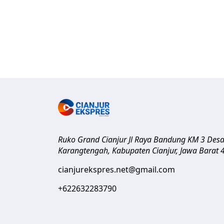
Ruko Grand Cianjur Jl Raya Bandung KM 3 Des
Karangtengah, Kabupaten Cianjur
,
Jawa Barat
cianjurekspres.net@gmail.com
+622632283790