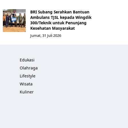
BRI Subang Serahkan Bantuan
Ambulans TJSL kepada Wingdik
300/Teknik untuk Penunjang
Kesehatan Masyarakat ​
Jumat, 31 Juli 2026
Edukasi
Olahraga
Lifestyle
Wisata
Kuliner