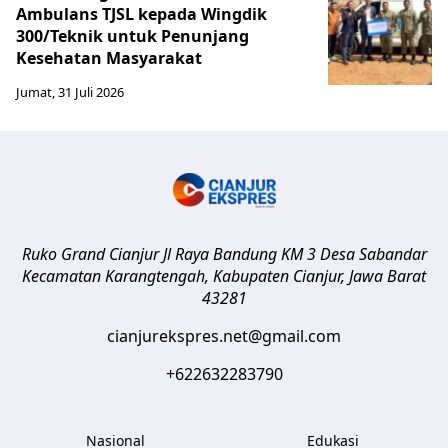
Ambulans TJSL kepada Wingdik
300/Teknik untuk Penunjang
Kesehatan Masyarakat ​
Jumat, 31 Juli 2026
Ruko Grand Cianjur Jl Raya Bandung KM 3 Desa Sabandar
Kecamatan Karangtengah, Kabupaten Cianjur
,
Jawa Barat
43281
cianjurekspres.net@gmail.com
+622632283790
Nasional
Edukasi