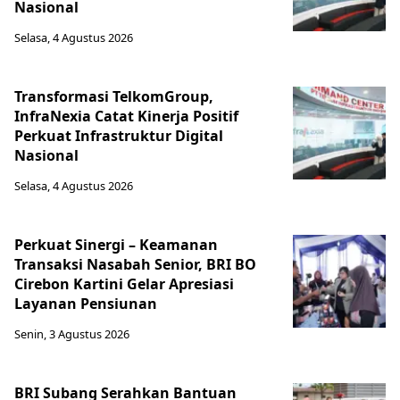
Nasional
Selasa, 4 Agustus 2026
Transformasi TelkomGroup,
InfraNexia Catat Kinerja Positif
Perkuat Infrastruktur Digital
Nasional
Selasa, 4 Agustus 2026
Perkuat Sinergi – Keamanan
Transaksi Nasabah Senior, BRI BO
Cirebon Kartini Gelar Apresiasi
Layanan Pensiunan
Senin, 3 Agustus 2026
BRI Subang Serahkan Bantuan