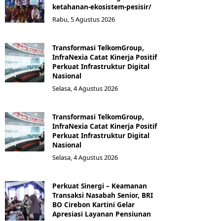
ketahanan-ekosistem-pesisir/
Rabu, 5 Agustus 2026
Transformasi TelkomGroup,
InfraNexia Catat Kinerja Positif
Perkuat Infrastruktur Digital
Nasional
Selasa, 4 Agustus 2026
Transformasi TelkomGroup,
InfraNexia Catat Kinerja Positif
Perkuat Infrastruktur Digital
Nasional
Selasa, 4 Agustus 2026
Perkuat Sinergi – Keamanan
Transaksi Nasabah Senior, BRI
BO Cirebon Kartini Gelar
Apresiasi Layanan Pensiunan