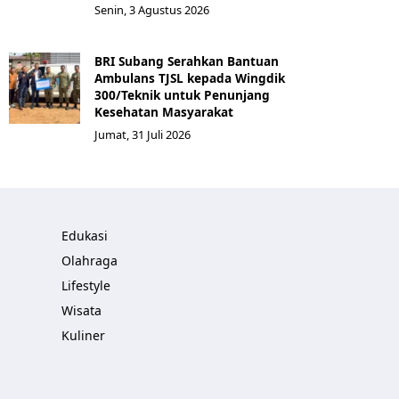
Senin, 3 Agustus 2026
BRI Subang Serahkan Bantuan
Ambulans TJSL kepada Wingdik
300/Teknik untuk Penunjang
Kesehatan Masyarakat ​
Jumat, 31 Juli 2026
Edukasi
Olahraga
Lifestyle
Wisata
Kuliner