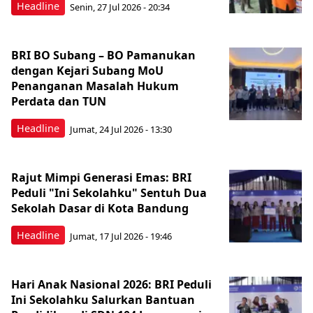
Headline
Senin, 27 Jul 2026 - 20:34
BRI BO Subang – BO Pamanukan
dengan Kejari Subang MoU
Penanganan Masalah Hukum
Perdata dan TUN
Headline
Jumat, 24 Jul 2026 - 13:30
Rajut Mimpi Generasi Emas: BRI
Peduli "Ini Sekolahku" Sentuh Dua
Sekolah Dasar di Kota Bandung
Headline
Jumat, 17 Jul 2026 - 19:46
Hari Anak Nasional 2026: BRI Peduli
Ini Sekolahku Salurkan Bantuan