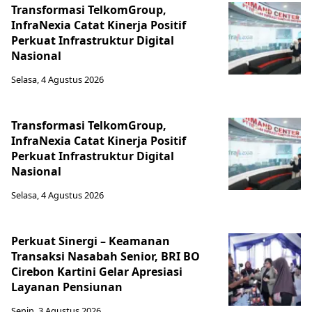
Transformasi TelkomGroup,
InfraNexia Catat Kinerja Positif
Perkuat Infrastruktur Digital
Nasional
Selasa, 4 Agustus 2026
Transformasi TelkomGroup,
InfraNexia Catat Kinerja Positif
Perkuat Infrastruktur Digital
Nasional
Selasa, 4 Agustus 2026
Perkuat Sinergi – Keamanan
Transaksi Nasabah Senior, BRI BO
Cirebon Kartini Gelar Apresiasi
Layanan Pensiunan
Senin, 3 Agustus 2026