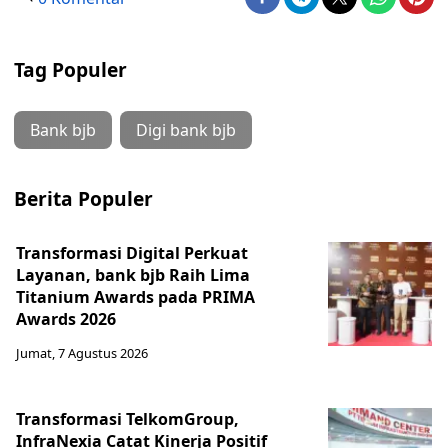
Tag Populer
Bank bjb
Digi bank bjb
Berita Populer
Transformasi Digital Perkuat
Layanan, bank bjb Raih Lima
Titanium Awards pada PRIMA
Awards 2026
Jumat, 7 Agustus 2026
Transformasi TelkomGroup,
InfraNexia Catat Kinerja Positif