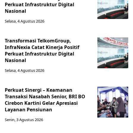
Perkuat Infrastruktur Digital
Nasional
Selasa, 4 Agustus 2026
Transformasi TelkomGroup,
InfraNexia Catat Kinerja Positif
Perkuat Infrastruktur Digital
Nasional
Selasa, 4 Agustus 2026
Perkuat Sinergi – Keamanan
Transaksi Nasabah Senior, BRI BO
Cirebon Kartini Gelar Apresiasi
Layanan Pensiunan
Senin, 3 Agustus 2026