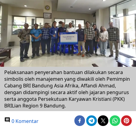
​Pelaksanaan penyerahan bantuan dilakukan secara
simbolis oleh manajemen yang diwakili oleh Pemimpin
Cabang BRI Bandung Asia Afrika, Affandi Ahmad,
dengan didampingi secara aktif oleh jajaran pengurus
serta anggota Persekutuan Karyawan Kristiani (PKK)
BRILian Region 9 Bandung.
0 Komentar