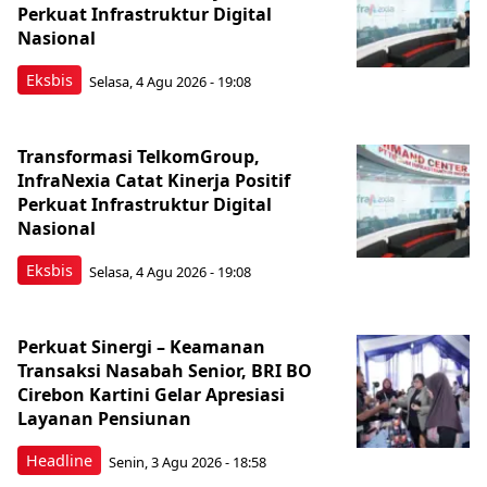
Perkuat Infrastruktur Digital
Nasional
Eksbis
Selasa, 4 Agu 2026 - 19:08
Transformasi TelkomGroup,
InfraNexia Catat Kinerja Positif
Perkuat Infrastruktur Digital
Nasional
Eksbis
Selasa, 4 Agu 2026 - 19:08
Perkuat Sinergi – Keamanan
Transaksi Nasabah Senior, BRI BO
Cirebon Kartini Gelar Apresiasi
Layanan Pensiunan
Headline
Senin, 3 Agu 2026 - 18:58