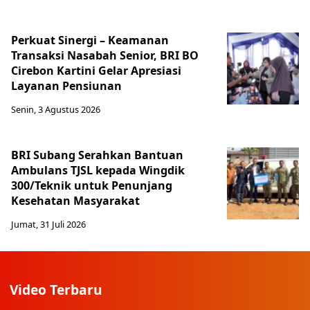
Perkuat Sinergi – Keamanan
Transaksi Nasabah Senior, BRI BO
Cirebon Kartini Gelar Apresiasi
Layanan Pensiunan
Senin, 3 Agustus 2026
BRI Subang Serahkan Bantuan
Ambulans TJSL kepada Wingdik
300/Teknik untuk Penunjang
Kesehatan Masyarakat ​
Jumat, 31 Juli 2026
Video Terbaru