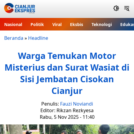
Nasional
Politik
Viral
Eksbis
Teknologi
Eduka
Beranda
»
Headline
Warga Temukan Motor
Misterius dan Surat Wasiat di
Sisi Jembatan Cisokan
Cianjur
Penulis:
Fauzi Noviandi
Editor: Rikzan Rezkyesa
Rabu, 5 Nov 2025 - 11:40