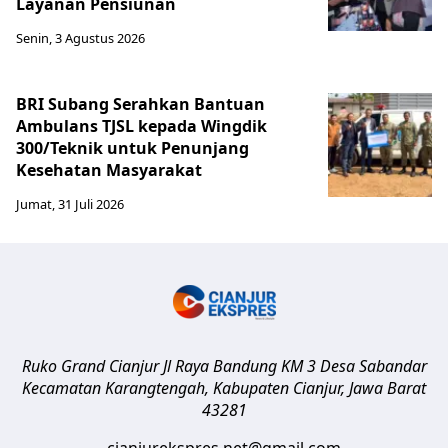
Layanan Pensiunan
Senin, 3 Agustus 2026
BRI Subang Serahkan Bantuan
Ambulans TJSL kepada Wingdik
300/Teknik untuk Penunjang
Kesehatan Masyarakat ​
Jumat, 31 Juli 2026
Ruko Grand Cianjur Jl Raya Bandung KM 3 Desa Sabandar
Kecamatan Karangtengah, Kabupaten Cianjur
,
Jawa Barat
43281