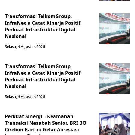
Transformasi TelkomGroup,
InfraNexia Catat Kinerja Positif
Perkuat Infrastruktur Digital
Nasional
Selasa, 4 Agustus 2026
Transformasi TelkomGroup,
InfraNexia Catat Kinerja Positif
Perkuat Infrastruktur Digital
Nasional
Selasa, 4 Agustus 2026
Perkuat Sinergi – Keamanan
Transaksi Nasabah Senior, BRI BO
Cirebon Kartini Gelar Apresiasi