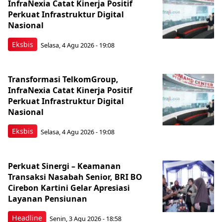
InfraNexia Catat Kinerja Positif
Perkuat Infrastruktur Digital
Nasional
Eksbis
Selasa, 4 Agu 2026 - 19:08
Transformasi TelkomGroup,
InfraNexia Catat Kinerja Positif
Perkuat Infrastruktur Digital
Nasional
Eksbis
Selasa, 4 Agu 2026 - 19:08
Perkuat Sinergi – Keamanan
Transaksi Nasabah Senior, BRI BO
Cirebon Kartini Gelar Apresiasi
Layanan Pensiunan
Headline
Senin, 3 Agu 2026 - 18:58