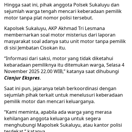
Hingga saat ini, pihak anggota Polsek Sukaluyu dan
sejumlah warga tengah mencari keberadaan pemilik
motor tanpa plat nomor polisi tersebut.
Kapolsek Sukaluyu, AKP Akhmad Tri Lesmana
membernarkan soal motor misterius dari laporan
masyarakat soal adanya satu unit motor tanpa pemilik
di sisi Jembatan Cisokan itu.
“Informasi dari saksi, motor yang tidak diketahui
kebaradaan pemiliknya itu ditemukan warga, Selasa 4
November 2025 22.00 WIB,” katanya saat dihubungi
Cianjur Ekspres
.
Saat ini pun, jajaranya telah berkoordinasi dengan
sejumlah pihak terkait untuk menelusuri keberadaan
pemilik motor dan mencari keluarganya.
“Kami meminta, apabila ada warga yang merasa
kehilangan anggota keluarga untuk segera
menghubungi Mapolsek Sukaluyu, atau kantor polisi
terdekat,” katanya.