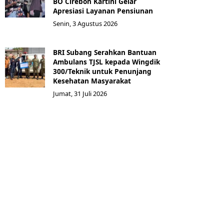
BO Cirebon Kartini Gelar
Apresiasi Layanan Pensiunan
Senin, 3 Agustus 2026
BRI Subang Serahkan Bantuan
Ambulans TJSL kepada Wingdik
300/Teknik untuk Penunjang
Kesehatan Masyarakat ​
Jumat, 31 Juli 2026