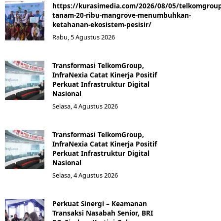
https://kurasimedia.com/2026/08/05/telkomgroup
tanam-20-ribu-mangrove-menumbuhkan-
ketahanan-ekosistem-pesisir/
Rabu, 5 Agustus 2026
Transformasi TelkomGroup,
InfraNexia Catat Kinerja Positif
Perkuat Infrastruktur Digital
Nasional
Selasa, 4 Agustus 2026
Transformasi TelkomGroup,
InfraNexia Catat Kinerja Positif
Perkuat Infrastruktur Digital
Nasional
Selasa, 4 Agustus 2026
Perkuat Sinergi – Keamanan
Transaksi Nasabah Senior, BRI