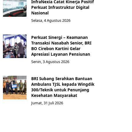
InfraNexia Catat Kinerja Positif
Perkuat Infrastruktur Digital
Nasional
Selasa, 4 Agustus 2026
Perkuat Sinergi – Keamanan
Transaksi Nasabah Senior, BRI
BO Cirebon Kartini Gelar
Apresiasi Layanan Pensiunan
Senin, 3 Agustus 2026
BRI Subang Serahkan Bantuan
Ambulans TJSL kepada Wingdik
300/Teknik untuk Penunjang
Kesehatan Masyarakat ​
Jumat, 31 Juli 2026