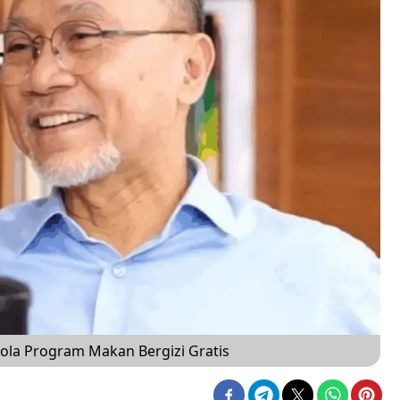
lola Program Makan Bergizi Gratis