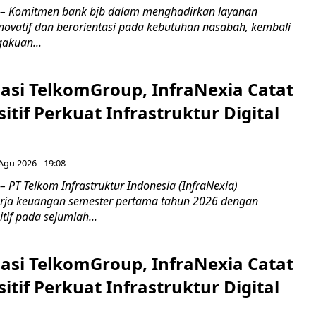
 – Komitmen bank bjb dalam menghadirkan layanan
novatif dan berorientasi pada kebutuhan nasabah, kembali
akuan...
asi TelkomGroup, InfraNexia Catat
sitif Perkuat Infrastruktur Digital
 Agu 2026 - 19:08
 PT Telkom Infrastruktur Indonesia (InfraNexia)
rja keuangan semester pertama tahun 2026 dengan
if pada sejumlah...
asi TelkomGroup, InfraNexia Catat
sitif Perkuat Infrastruktur Digital