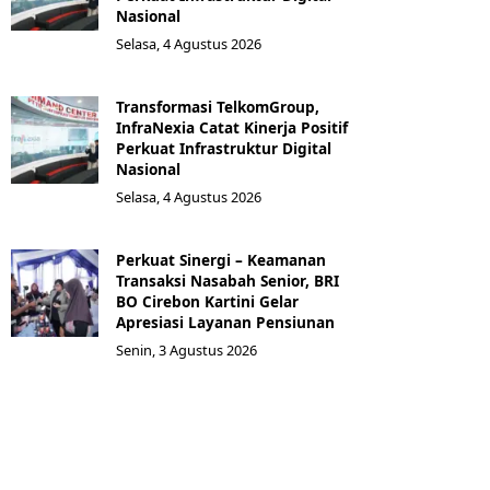
Nasional
Selasa, 4 Agustus 2026
Transformasi TelkomGroup,
InfraNexia Catat Kinerja Positif
Perkuat Infrastruktur Digital
Nasional
Selasa, 4 Agustus 2026
Perkuat Sinergi – Keamanan
Transaksi Nasabah Senior, BRI
BO Cirebon Kartini Gelar
Apresiasi Layanan Pensiunan
Senin, 3 Agustus 2026