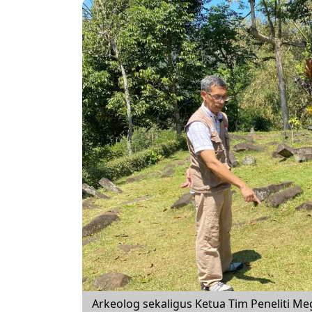
Arkeolog sekaligus Ketua Tim Peneliti Me