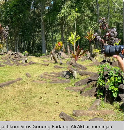
galitikum Situs Gunung Padang, Ali Akbar, meninjau