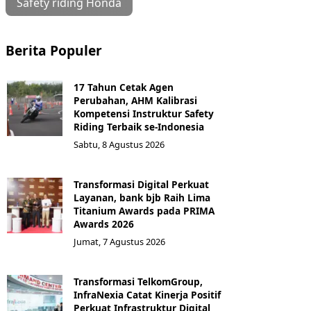
Safety riding Honda
Berita Populer
17 Tahun Cetak Agen
Perubahan, AHM Kalibrasi
Kompetensi Instruktur Safety
Riding Terbaik se-Indonesia
Sabtu, 8 Agustus 2026
Transformasi Digital Perkuat
Layanan, bank bjb Raih Lima
Titanium Awards pada PRIMA
Awards 2026
Jumat, 7 Agustus 2026
Transformasi TelkomGroup,
InfraNexia Catat Kinerja Positif
Perkuat Infrastruktur Digital