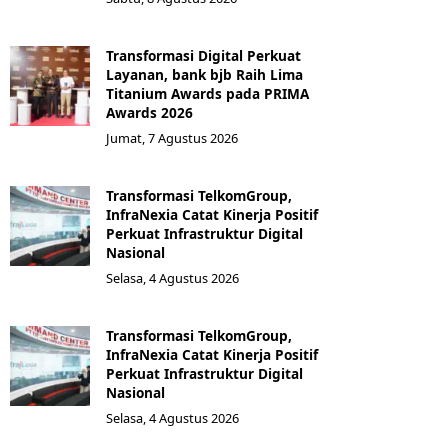
Transformasi Digital Perkuat
Layanan, bank bjb Raih Lima
Titanium Awards pada PRIMA
Awards 2026
Jumat, 7 Agustus 2026
Transformasi TelkomGroup,
InfraNexia Catat Kinerja Positif
Perkuat Infrastruktur Digital
Nasional
Selasa, 4 Agustus 2026
Transformasi TelkomGroup,
InfraNexia Catat Kinerja Positif
Perkuat Infrastruktur Digital
Nasional
Selasa, 4 Agustus 2026