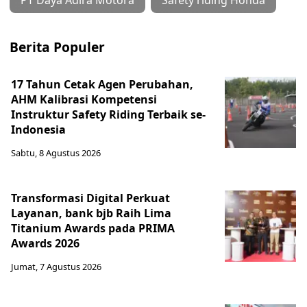
PT Daya Adira Motora
Safety riding Honda
Berita Populer
17 Tahun Cetak Agen Perubahan,
AHM Kalibrasi Kompetensi
Instruktur Safety Riding Terbaik se-
Indonesia
Sabtu, 8 Agustus 2026
Transformasi Digital Perkuat
Layanan, bank bjb Raih Lima
Titanium Awards pada PRIMA
Awards 2026
Jumat, 7 Agustus 2026