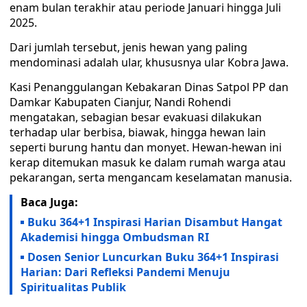
enam bulan terakhir atau periode Januari hingga Juli
2025.
Dari jumlah tersebut, jenis hewan yang paling
mendominasi adalah ular, khususnya ular Kobra Jawa.
Kasi Penanggulangan Kebakaran Dinas Satpol PP dan
Damkar Kabupaten Cianjur, Nandi Rohendi
mengatakan, sebagian besar evakuasi dilakukan
terhadap ular berbisa, biawak, hingga hewan lain
seperti burung hantu dan monyet. Hewan-hewan ini
kerap ditemukan masuk ke dalam rumah warga atau
pekarangan, serta mengancam keselamatan manusia.
Baca Juga:
Buku 364+1 Inspirasi Harian Disambut Hangat
Akademisi hingga Ombudsman RI
Dosen Senior Luncurkan Buku 364+1 Inspirasi
Harian: Dari Refleksi Pandemi Menuju
Spiritualitas Publik