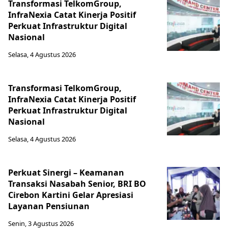
Transformasi TelkomGroup,
InfraNexia Catat Kinerja Positif
Perkuat Infrastruktur Digital
Nasional
Selasa, 4 Agustus 2026
Transformasi TelkomGroup,
InfraNexia Catat Kinerja Positif
Perkuat Infrastruktur Digital
Nasional
Selasa, 4 Agustus 2026
Perkuat Sinergi – Keamanan
Transaksi Nasabah Senior, BRI BO
Cirebon Kartini Gelar Apresiasi
Layanan Pensiunan
Senin, 3 Agustus 2026