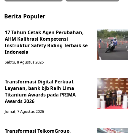
Berita Populer
17 Tahun Cetak Agen Perubahan,
AHM Kalibrasi Kompetensi
Instruktur Safety Riding Terbaik se-
Indonesia
Sabtu, 8 Agustus 2026
Transformasi Digital Perkuat
Layanan, bank bjb Raih Lima
Titanium Awards pada PRIMA
Awards 2026
Jumat, 7 Agustus 2026
Transformasi TelkomGroup,