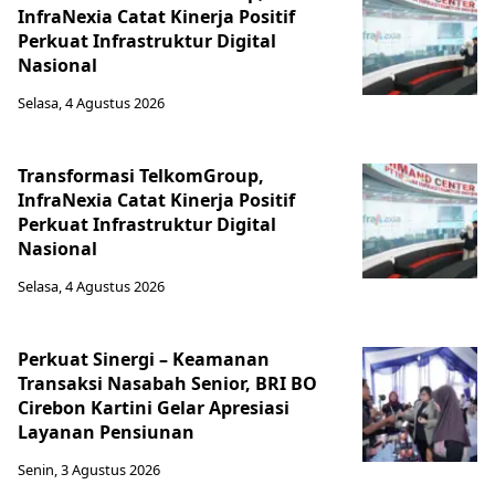
InfraNexia Catat Kinerja Positif
Perkuat Infrastruktur Digital
Nasional
Selasa, 4 Agustus 2026
Transformasi TelkomGroup,
InfraNexia Catat Kinerja Positif
Perkuat Infrastruktur Digital
Nasional
Selasa, 4 Agustus 2026
Perkuat Sinergi – Keamanan
Transaksi Nasabah Senior, BRI BO
Cirebon Kartini Gelar Apresiasi
Layanan Pensiunan
Senin, 3 Agustus 2026