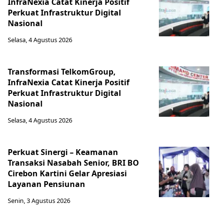
InfraNexia Catat Kinerja Positif
Perkuat Infrastruktur Digital
Nasional
Selasa, 4 Agustus 2026
Transformasi TelkomGroup,
InfraNexia Catat Kinerja Positif
Perkuat Infrastruktur Digital
Nasional
Selasa, 4 Agustus 2026
Perkuat Sinergi – Keamanan
Transaksi Nasabah Senior, BRI BO
Cirebon Kartini Gelar Apresiasi
Layanan Pensiunan
Senin, 3 Agustus 2026