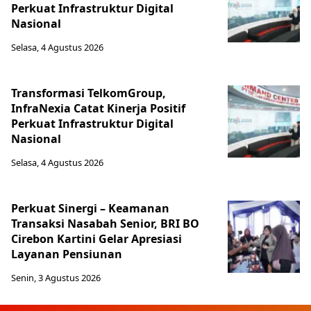
Perkuat Infrastruktur Digital
Nasional
Selasa, 4 Agustus 2026
Transformasi TelkomGroup,
InfraNexia Catat Kinerja Positif
Perkuat Infrastruktur Digital
Nasional
Selasa, 4 Agustus 2026
Perkuat Sinergi – Keamanan
Transaksi Nasabah Senior, BRI BO
Cirebon Kartini Gelar Apresiasi
Layanan Pensiunan
Senin, 3 Agustus 2026