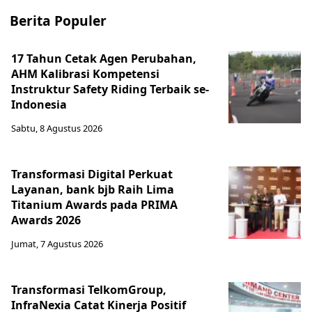
Berita Populer
17 Tahun Cetak Agen Perubahan,
AHM Kalibrasi Kompetensi
Instruktur Safety Riding Terbaik se-
Indonesia
Sabtu, 8 Agustus 2026
Transformasi Digital Perkuat
Layanan, bank bjb Raih Lima
Titanium Awards pada PRIMA
Awards 2026
Jumat, 7 Agustus 2026
Transformasi TelkomGroup,
InfraNexia Catat Kinerja Positif