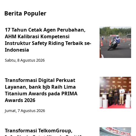
Berita Populer
17 Tahun Cetak Agen Perubahan,
AHM Kalibrasi Kompetensi
Instruktur Safety Riding Terbaik se-
Indonesia
Sabtu, 8 Agustus 2026
Transformasi Digital Perkuat
Layanan, bank bjb Raih Lima
Titanium Awards pada PRIMA
Awards 2026
Jumat, 7 Agustus 2026
Transformasi TelkomGroup,