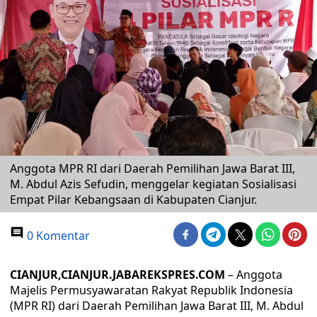
Anggota MPR RI dari Daerah Pemilihan Jawa Barat III,
M. Abdul Azis Sefudin, menggelar kegiatan Sosialisasi
Empat Pilar Kebangsaan di Kabupaten Cianjur.
0 Komentar
CIANJUR,CIANJUR.JABAREKSPRES.COM
– Anggota
Majelis Permusyawaratan Rakyat Republik Indonesia
(MPR RI) dari Daerah Pemilihan Jawa Barat III, M. Abdul