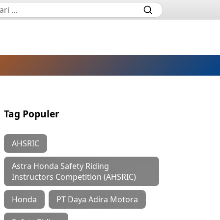
Tag Populer
AHSRIC
Astra Honda Safety Riding
Instructors Competition (AHSRIC)
Honda
PT Daya Adira Motora