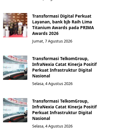
Transformasi Digital Perkuat
Layanan, bank bjb Raih Lima
Titanium Awards pada PRIMA
Awards 2026
Jumat, 7 Agustus 2026
Transformasi TelkomGroup,
InfraNexia Catat Kinerja Positif
Perkuat Infrastruktur Digital
Nasional
Selasa, 4 Agustus 2026
Transformasi TelkomGroup,
InfraNexia Catat Kinerja Positif
Perkuat Infrastruktur Digital
Nasional
Selasa, 4 Agustus 2026