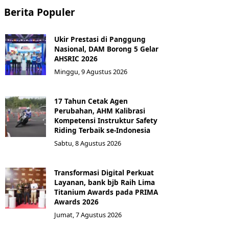
Berita Populer
Ukir Prestasi di Panggung
Nasional, DAM Borong 5 Gelar
AHSRIC 2026
Minggu, 9 Agustus 2026
17 Tahun Cetak Agen
Perubahan, AHM Kalibrasi
Kompetensi Instruktur Safety
Riding Terbaik se-Indonesia
Sabtu, 8 Agustus 2026
Transformasi Digital Perkuat
Layanan, bank bjb Raih Lima
Titanium Awards pada PRIMA
Awards 2026
Jumat, 7 Agustus 2026