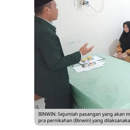
BINWIN: Sejumlah pasangan yang akan m
pra pernikahan (Binwin) yang dilaksanakan 