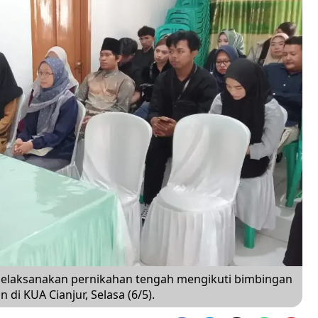
elaksanakan pernikahan tengah mengikuti bimbingan
di KUA Cianjur, Selasa (6/5).