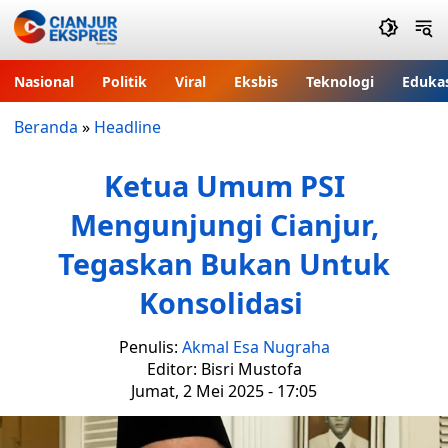
Nasional
Politik
Viral
Eksbis
Teknologi
Eduka
Beranda
»
Headline
Ketua Umum PSI
Mengunjungi Cianjur,
Tegaskan Bukan Untuk
Konsolidasi
Penulis:
Akmal Esa Nugraha
Editor: Bisri Mustofa
Jumat, 2 Mei 2025 - 17:05