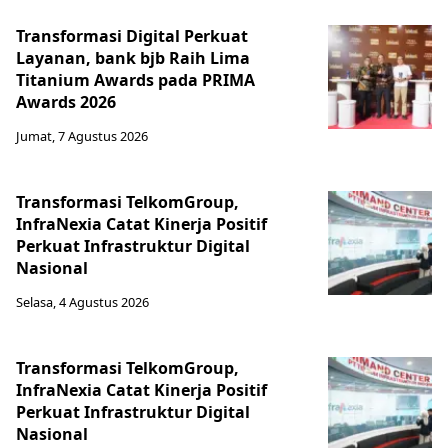
Transformasi Digital Perkuat
Layanan, bank bjb Raih Lima
Titanium Awards pada PRIMA
Awards 2026
Jumat, 7 Agustus 2026
Transformasi TelkomGroup,
InfraNexia Catat Kinerja Positif
Perkuat Infrastruktur Digital
Nasional
Selasa, 4 Agustus 2026
Transformasi TelkomGroup,
InfraNexia Catat Kinerja Positif
Perkuat Infrastruktur Digital
Nasional