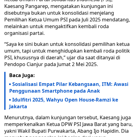
Kaesang Pangarep, mengatakan kunjungan ini
disebutnya bukan untuk konsolidasi menjelang
Pemilihan Ketua Umum PSI pada Juli 2025 mendatang,
melainkan untuk mengaktifkan kembali roda
organisasi partai.
“Saya ke sini bukan untuk konsolidasi pemilihan ketua
umum, tapi untuk menghidupkan kembali roda politik
PSI, khususnya di daerah,” ujar dia saat ditanyai di
Pendopo Cianjur pada Jumat 2 Mei 2025.
Baca Juga:
Sosialisasi Empat Pilar Kebangsaan, ITM: Awasi
Penggunaan Smartphone pada Anak
Idulfitri 2025, Wahyu Open House-Ramzi ke
Jakarta
Menurutnya, dalam kunjungan tersebut, Kaesang juga
memperkenalkan Ketua DPW PSI Jawa Barat yang baru,
yakni Wakil Bupati Purwakarta, Abang Ijo Hapidin. Dia