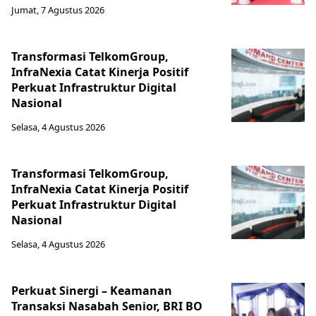
Jumat, 7 Agustus 2026
Transformasi TelkomGroup,
InfraNexia Catat Kinerja Positif
Perkuat Infrastruktur Digital
Nasional
Selasa, 4 Agustus 2026
Transformasi TelkomGroup,
InfraNexia Catat Kinerja Positif
Perkuat Infrastruktur Digital
Nasional
Selasa, 4 Agustus 2026
Perkuat Sinergi – Keamanan
Transaksi Nasabah Senior, BRI BO