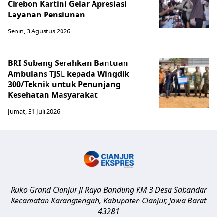
Cirebon Kartini Gelar Apresiasi
Layanan Pensiunan
Senin, 3 Agustus 2026
BRI Subang Serahkan Bantuan
Ambulans TJSL kepada Wingdik
300/Teknik untuk Penunjang
Kesehatan Masyarakat ​
Jumat, 31 Juli 2026
Ruko Grand Cianjur Jl Raya Bandung KM 3 Desa Sabandar
Kecamatan Karangtengah, Kabupaten Cianjur
,
Jawa Barat
43281