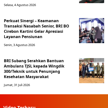
Selasa, 4 Agustus 2026
Perkuat Sinergi – Keamanan
Transaksi Nasabah Senior, BRI BO
Cirebon Kartini Gelar Apresiasi
Layanan Pensiunan
Senin, 3 Agustus 2026
BRI Subang Serahkan Bantuan
Ambulans TJSL kepada Wingdik
300/Teknik untuk Penunjang
Kesehatan Masyarakat ​
Jumat, 31 Juli 2026
Video Terbaru