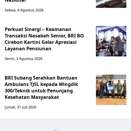
Nasional
Selasa, 4 Agustus 2026
Perkuat Sinergi – Keamanan
Transaksi Nasabah Senior, BRI BO
Cirebon Kartini Gelar Apresiasi
Layanan Pensiunan
Senin, 3 Agustus 2026
BRI Subang Serahkan Bantuan
Ambulans TJSL kepada Wingdik
300/Teknik untuk Penunjang
Kesehatan Masyarakat ​
Jumat, 31 Juli 2026