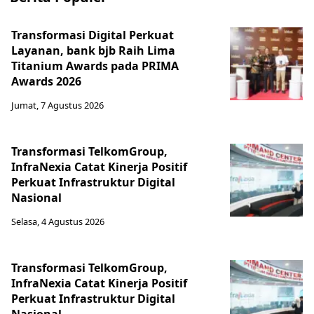
Transformasi Digital Perkuat
Layanan, bank bjb Raih Lima
Titanium Awards pada PRIMA
Awards 2026
Jumat, 7 Agustus 2026
Transformasi TelkomGroup,
InfraNexia Catat Kinerja Positif
Perkuat Infrastruktur Digital
Nasional
Selasa, 4 Agustus 2026
Transformasi TelkomGroup,
InfraNexia Catat Kinerja Positif
Perkuat Infrastruktur Digital