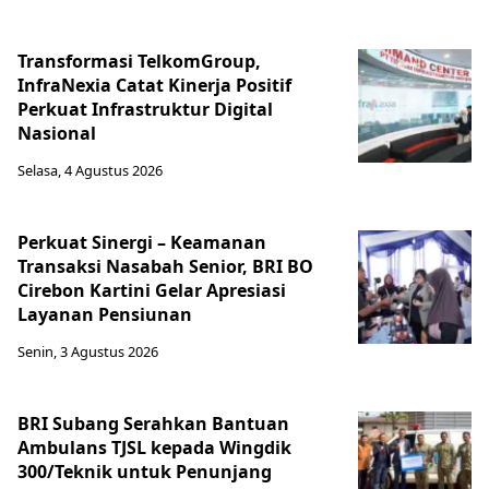
Transformasi TelkomGroup,
InfraNexia Catat Kinerja Positif
Perkuat Infrastruktur Digital
Nasional
Selasa, 4 Agustus 2026
Perkuat Sinergi – Keamanan
Transaksi Nasabah Senior, BRI BO
Cirebon Kartini Gelar Apresiasi
Layanan Pensiunan
Senin, 3 Agustus 2026
BRI Subang Serahkan Bantuan
Ambulans TJSL kepada Wingdik
300/Teknik untuk Penunjang