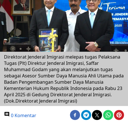
Direktorat Jenderal Imigrasi melepas tugas Pelaksana
Tugas (Plt) Direktur Jenderal Imigrasi, Saffar
Muhammad Godam yang akan melanjutkan tugas
sebagai Asesor Sumber Daya Manusia Ahli Utama pada
Badan Pengembangan Sumber Daya Manusia
Kementerian Hukum Republik Indonesia pada Rabu 23
April 2025 di Gedung Direktorat Jenderal Imigrasi.
(Dok.Direktorat Jenderal Imigrasi)
0 Komentar