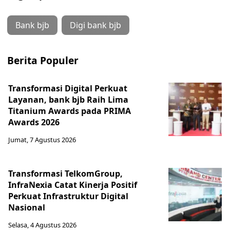
Bank bjb
Digi bank bjb
Berita Populer
Transformasi Digital Perkuat
Layanan, bank bjb Raih Lima
Titanium Awards pada PRIMA
Awards 2026
Jumat, 7 Agustus 2026
Transformasi TelkomGroup,
InfraNexia Catat Kinerja Positif
Perkuat Infrastruktur Digital
Nasional
Selasa, 4 Agustus 2026