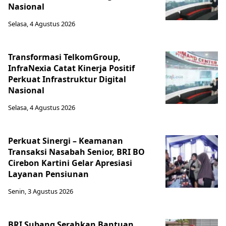
Nasional
Selasa, 4 Agustus 2026
Transformasi TelkomGroup,
InfraNexia Catat Kinerja Positif
Perkuat Infrastruktur Digital
Nasional
Selasa, 4 Agustus 2026
Perkuat Sinergi – Keamanan
Transaksi Nasabah Senior, BRI BO
Cirebon Kartini Gelar Apresiasi
Layanan Pensiunan
Senin, 3 Agustus 2026
BRI Subang Serahkan Bantuan