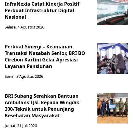
InfraNexia Catat Kinerja Positif
Perkuat Infrastruktur Digital
Nasional
Selasa, 4 Agustus 2026
Perkuat Sinergi – Keamanan
Transaksi Nasabah Senior, BRI BO
Cirebon Kartini Gelar Apresiasi
Layanan Pensiunan
Senin, 3 Agustus 2026
BRI Subang Serahkan Bantuan
Ambulans TJSL kepada Wingdik
300/Teknik untuk Penunjang
Kesehatan Masyarakat ​
Jumat, 31 Juli 2026