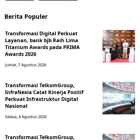
Berita Populer
Transformasi Digital Perkuat
Layanan, bank bjb Raih Lima
Titanium Awards pada PRIMA
Awards 2026
Jumat, 7 Agustus 2026
Transformasi TelkomGroup,
InfraNexia Catat Kinerja Positif
Perkuat Infrastruktur Digital
Nasional
Selasa, 4 Agustus 2026
Transformasi TelkomGroup,