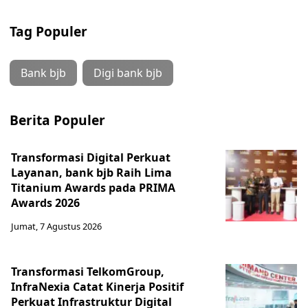
Tag Populer
Bank bjb
Digi bank bjb
Berita Populer
Transformasi Digital Perkuat
Layanan, bank bjb Raih Lima
Titanium Awards pada PRIMA
Awards 2026
Jumat, 7 Agustus 2026
Transformasi TelkomGroup,
InfraNexia Catat Kinerja Positif
Perkuat Infrastruktur Digital