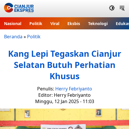
Nasional
Politik
Viral
Eksbis
Teknologi
Eduka
Beranda
»
Politik
Kang Lepi Tegaskan Cianjur
Selatan Butuh Perhatian
Khusus
Penulis:
Herry Febriyanto
Editor: Herry Febriyanto
Minggu, 12 Jan 2025 - 11:03