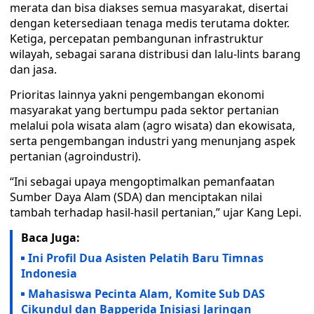
merata dan bisa diakses semua masyarakat, disertai
dengan ketersediaan tenaga medis terutama dokter.
Ketiga, percepatan pembangunan infrastruktur
wilayah, sebagai sarana distribusi dan lalu-lints barang
dan jasa.
Prioritas lainnya yakni pengembangan ekonomi
masyarakat yang bertumpu pada sektor pertanian
melalui pola wisata alam (agro wisata) dan ekowisata,
serta pengembangan industri yang menunjang aspek
pertanian (agroindustri).
“Ini sebagai upaya mengoptimalkan pemanfaatan
Sumber Daya Alam (SDA) dan menciptakan nilai
tambah terhadap hasil-hasil pertanian,” ujar Kang Lepi.
Baca Juga:
Ini Profil Dua Asisten Pelatih Baru Timnas
Indonesia
Mahasiswa Pecinta Alam, Komite Sub DAS
Cikundul dan Bapperida Inisiasi Jaringan