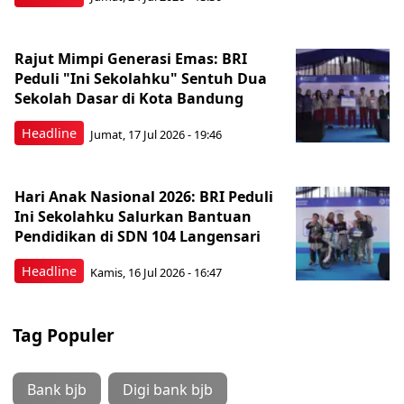
Rajut Mimpi Generasi Emas: BRI
Peduli "Ini Sekolahku" Sentuh Dua
Sekolah Dasar di Kota Bandung
Headline
Jumat, 17 Jul 2026 - 19:46
Hari Anak Nasional 2026: BRI Peduli
Ini Sekolahku Salurkan Bantuan
Pendidikan di SDN 104 Langensari
Headline
Kamis, 16 Jul 2026 - 16:47
Tag Populer
Bank bjb
Digi bank bjb