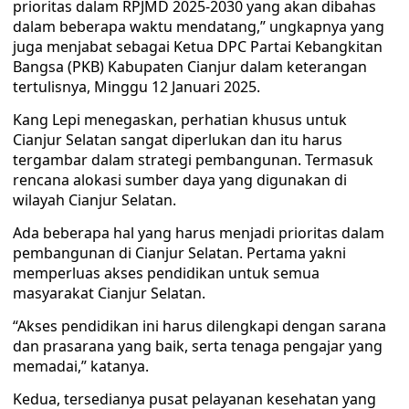
prioritas dalam RPJMD 2025-2030 yang akan dibahas
dalam beberapa waktu mendatang,” ungkapnya yang
juga menjabat sebagai Ketua DPC Partai Kebangkitan
Bangsa (PKB) Kabupaten Cianjur dalam keterangan
tertulisnya, Minggu 12 Januari 2025.
Kang Lepi menegaskan, perhatian khusus untuk
Cianjur Selatan sangat diperlukan dan itu harus
tergambar dalam strategi pembangunan. Termasuk
rencana alokasi sumber daya yang digunakan di
wilayah Cianjur Selatan.
Ada beberapa hal yang harus menjadi prioritas dalam
pembangunan di Cianjur Selatan. Pertama yakni
memperluas akses pendidikan untuk semua
masyarakat Cianjur Selatan.
“Akses pendidikan ini harus dilengkapi dengan sarana
dan prasarana yang baik, serta tenaga pengajar yang
memadai,” katanya.
Kedua, tersedianya pusat pelayanan kesehatan yang