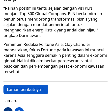
“Raihan positif ini tentu sejalan dengan visi PLN
menjadi Top 500 Global Company. PLN berkomitmen
penuh terus mendorong transformasi bisnis yang
sejalan dengan mandat pemerintah untuk
menghadirkan energi listrik yang andal dan hijau,”
ungkap Darmawan.
Pemimpin Redaksi Fortune Asia, Clay Chandler
mengatakan, fokus Fortune pada kawasan ini muncul
karena Asia Tenggara semakin penting dalam ekonomi
global. Hal ini diklaim berkat pergeseran rantai
pasokan dan perkembangan pesat ekonomi kawasan
tersebut.
Laman berikutnya
Laman: