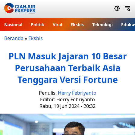
Nasional
Politik
Viral
Eksbis
Teknologi
Eduka
Beranda
»
Eksbis
PLN Masuk Jajaran 10 Besar
Perusahaan Terbaik Asia
Tenggara Versi Fortune
Penulis:
Herry Febriyanto
Editor: Herry Febriyanto
Rabu, 19 Jun 2024 - 20:32