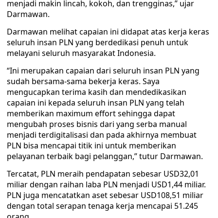
menjadi makin lincah, kokoh, dan trengginas,” ujar
Darmawan.
Darmawan melihat capaian ini didapat atas kerja keras
seluruh insan PLN yang berdedikasi penuh untuk
melayani seluruh masyarakat Indonesia.
“Ini merupakan capaian dari seluruh insan PLN yang
sudah bersama-sama bekerja keras. Saya
mengucapkan terima kasih dan mendedikasikan
capaian ini kepada seluruh insan PLN yang telah
memberikan maximum effort sehingga dapat
mengubah proses bisnis dari yang serba manual
menjadi terdigitalisasi dan pada akhirnya membuat
PLN bisa mencapai titik ini untuk memberikan
pelayanan terbaik bagi pelanggan,” tutur Darmawan.
Tercatat, PLN meraih pendapatan sebesar USD32,01
miliar dengan raihan laba PLN menjadi USD1,44 miliar.
PLN juga mencatatkan aset sebesar USD108,51 miliar
dengan total serapan tenaga kerja mencapai 51.245
orang.