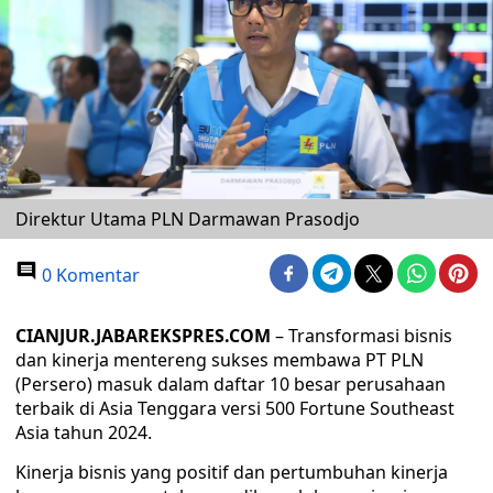
Direktur Utama PLN Darmawan Prasodjo
0 Komentar
CIANJUR.JABAREKSPRES.COM
– Transformasi bisnis
dan kinerja mentereng sukses membawa PT PLN
(Persero) masuk dalam daftar 10 besar perusahaan
terbaik di Asia Tenggara versi 500 Fortune Southeast
Asia tahun 2024.
Kinerja bisnis yang positif dan pertumbuhan kinerja