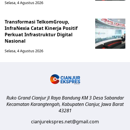
Selasa, 4 Agustus 2026
Transformasi TelkomGroup,
InfraNexia Catat Kinerja Positif
Perkuat Infrastruktur Digital
Nasional
Selasa, 4 Agustus 2026
Ruko Grand Cianjur Jl Raya Bandung KM 3 Desa Sabandar
Kecamatan Karangtengah, Kabupaten Cianjur
,
Jawa Barat
43281
cianjurekspres.net@gmail.com