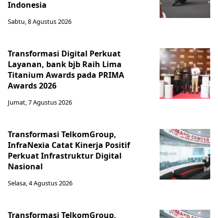
Indonesia
Sabtu, 8 Agustus 2026
Transformasi Digital Perkuat
Layanan, bank bjb Raih Lima
Titanium Awards pada PRIMA
Awards 2026
Jumat, 7 Agustus 2026
Transformasi TelkomGroup,
InfraNexia Catat Kinerja Positif
Perkuat Infrastruktur Digital
Nasional
Selasa, 4 Agustus 2026
Transformasi TelkomGroup,