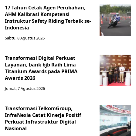
17 Tahun Cetak Agen Perubahan,
AHM Kalibrasi Kompetensi
Instruktur Safety Riding Terbaik se-
Indonesia
Sabtu, 8 Agustus 2026
Transformasi Digital Perkuat
Layanan, bank bjb Raih Lima
Titanium Awards pada PRIMA
Awards 2026
Jumat, 7 Agustus 2026
Transformasi TelkomGroup,
InfraNexia Catat Kinerja Positif
Perkuat Infrastruktur Digital
Nasional