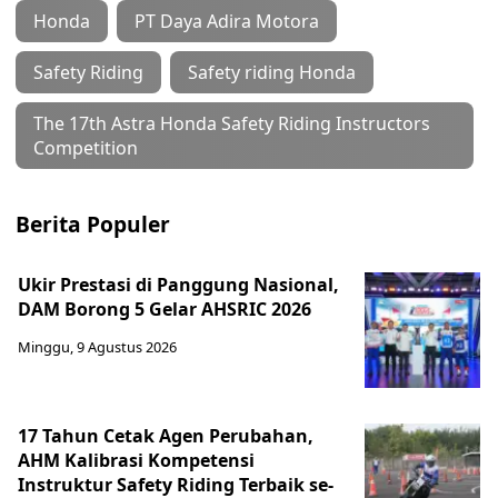
Honda
PT Daya Adira Motora
Safety Riding
Safety riding Honda
The 17th Astra Honda Safety Riding Instructors
Competition
Berita Populer
Ukir Prestasi di Panggung Nasional,
DAM Borong 5 Gelar AHSRIC 2026
Minggu, 9 Agustus 2026
17 Tahun Cetak Agen Perubahan,
AHM Kalibrasi Kompetensi
Instruktur Safety Riding Terbaik se-