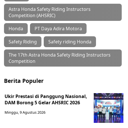
Astra Honda Safety Riding Instructors
Competition (AHSRIC)
Honda
PT Daya Adira Motora
Safety Riding
Safety riding Honda
The 17th Astra Honda Safety Riding Instructors
Competition
Berita Populer
Ukir Prestasi di Panggung Nasional,
DAM Borong 5 Gelar AHSRIC 2026
Minggu, 9 Agustus 2026