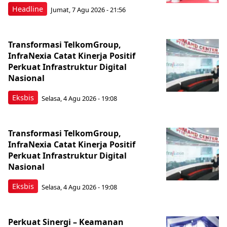
Headline
Jumat, 7 Agu 2026 - 21:56
Transformasi TelkomGroup,
InfraNexia Catat Kinerja Positif
Perkuat Infrastruktur Digital
Nasional
Eksbis
Selasa, 4 Agu 2026 - 19:08
Transformasi TelkomGroup,
InfraNexia Catat Kinerja Positif
Perkuat Infrastruktur Digital
Nasional
Eksbis
Selasa, 4 Agu 2026 - 19:08
Perkuat Sinergi – Keamanan