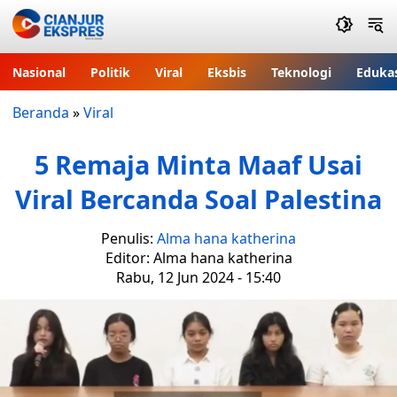
Nasional
Politik
Viral
Eksbis
Teknologi
Eduka
Beranda
»
Viral
5 Remaja Minta Maaf Usai
Viral Bercanda Soal Palestina
Penulis:
Alma hana katherina
Editor: Alma hana katherina
Rabu, 12 Jun 2024 - 15:40