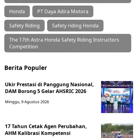
Honda
PT Daya Adira Motora
Safety Riding
Safety riding Honda
The 17th Astra Honda Safety Riding Instructors
Competition
Berita Populer
Ukir Prestasi di Panggung Nasional,
DAM Borong 5 Gelar AHSRIC 2026
Minggu, 9 Agustus 2026
17 Tahun Cetak Agen Perubahan,
AHM Kalibrasi Kompetensi