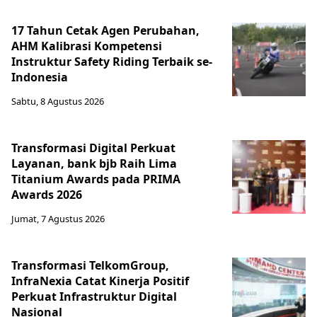
17 Tahun Cetak Agen Perubahan,
AHM Kalibrasi Kompetensi
Instruktur Safety Riding Terbaik se-
Indonesia
Sabtu, 8 Agustus 2026
Transformasi Digital Perkuat
Layanan, bank bjb Raih Lima
Titanium Awards pada PRIMA
Awards 2026
Jumat, 7 Agustus 2026
Transformasi TelkomGroup,
InfraNexia Catat Kinerja Positif
Perkuat Infrastruktur Digital
Nasional