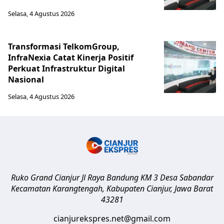
Selasa, 4 Agustus 2026
Transformasi TelkomGroup,
InfraNexia Catat Kinerja Positif
Perkuat Infrastruktur Digital
Nasional
Selasa, 4 Agustus 2026
Ruko Grand Cianjur Jl Raya Bandung KM 3 Desa Sabandar
Kecamatan Karangtengah, Kabupaten Cianjur
,
Jawa Barat
43281
cianjurekspres.net@gmail.com