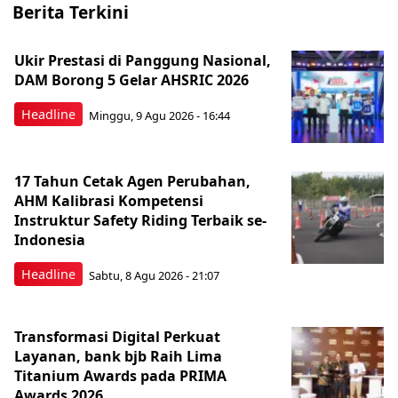
Berita Terkini
Ukir Prestasi di Panggung Nasional,
DAM Borong 5 Gelar AHSRIC 2026
Headline
Minggu, 9 Agu 2026 - 16:44
17 Tahun Cetak Agen Perubahan,
AHM Kalibrasi Kompetensi
Instruktur Safety Riding Terbaik se-
Indonesia
Headline
Sabtu, 8 Agu 2026 - 21:07
Transformasi Digital Perkuat
Layanan, bank bjb Raih Lima
Titanium Awards pada PRIMA
Awards 2026