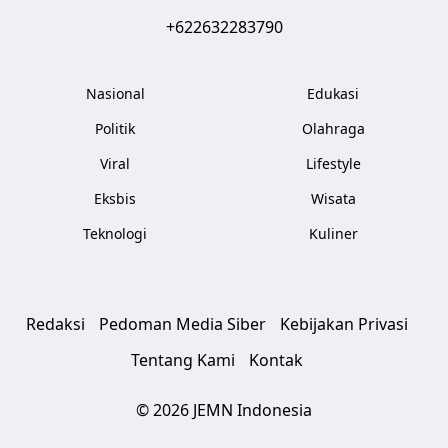
+622632283790
Nasional
Edukasi
Politik
Olahraga
Viral
Lifestyle
Eksbis
Wisata
Teknologi
Kuliner
Redaksi
Pedoman Media Siber
Kebijakan Privasi
Tentang Kami
Kontak
© 2026 JEMN Indonesia