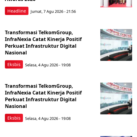
Headline
Jumat, 7 Agu 2026 - 21:56
Transformasi TelkomGroup,
InfraNexia Catat Kinerja Positif
Perkuat Infrastruktur Digital
Nasional
Eksbis
Selasa, 4 Agu 2026 - 19:08
Transformasi TelkomGroup,
InfraNexia Catat Kinerja Positif
Perkuat Infrastruktur Digital
Nasional
Eksbis
Selasa, 4 Agu 2026 - 19:08