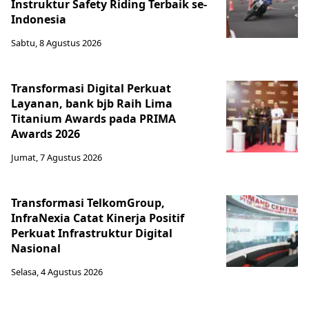
Instruktur Safety Riding Terbaik se-
Indonesia
Sabtu, 8 Agustus 2026
Transformasi Digital Perkuat
Layanan, bank bjb Raih Lima
Titanium Awards pada PRIMA
Awards 2026
Jumat, 7 Agustus 2026
Transformasi TelkomGroup,
InfraNexia Catat Kinerja Positif
Perkuat Infrastruktur Digital
Nasional
Selasa, 4 Agustus 2026