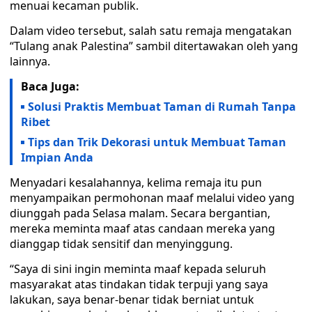
menuai kecaman publik.
Dalam video tersebut, salah satu remaja mengatakan
“Tulang anak Palestina” sambil ditertawakan oleh yang
lainnya.
Baca Juga:
Solusi Praktis Membuat Taman di Rumah Tanpa
Ribet
Tips dan Trik Dekorasi untuk Membuat Taman
Impian Anda
Menyadari kesalahannya, kelima remaja itu pun
menyampaikan permohonan maaf melalui video yang
diunggah pada Selasa malam. Secara bergantian,
mereka meminta maaf atas candaan mereka yang
dianggap tidak sensitif dan menyinggung.
“Saya di sini ingin meminta maaf kepada seluruh
masyarakat atas tindakan tidak terpuji yang saya
lakukan, saya benar-benar tidak berniat untuk