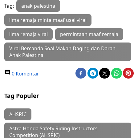
Tag:
anak palestina
lima remaja minta maaf usai viral
lima remaja viral
permintaan maaf remaja
Viral Bercanda Soal Makan Daging dan Darah
Anak Palestina
0 Komentar
Tag Populer
AHSRIC
Astra Honda Safety Riding Instructors
Competition (AHSRIC)