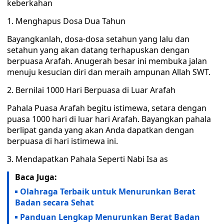
keberkahan
1. Menghapus Dosa Dua Tahun
Bayangkanlah, dosa-dosa setahun yang lalu dan
setahun yang akan datang terhapuskan dengan
berpuasa Arafah. Anugerah besar ini membuka jalan
menuju kesucian diri dan meraih ampunan Allah SWT.
2. Bernilai 1000 Hari Berpuasa di Luar Arafah
Pahala Puasa Arafah begitu istimewa, setara dengan
puasa 1000 hari di luar hari Arafah. Bayangkan pahala
berlipat ganda yang akan Anda dapatkan dengan
berpuasa di hari istimewa ini.
3. Mendapatkan Pahala Seperti Nabi Isa as
Baca Juga:
Olahraga Terbaik untuk Menurunkan Berat
Badan secara Sehat
Panduan Lengkap Menurunkan Berat Badan