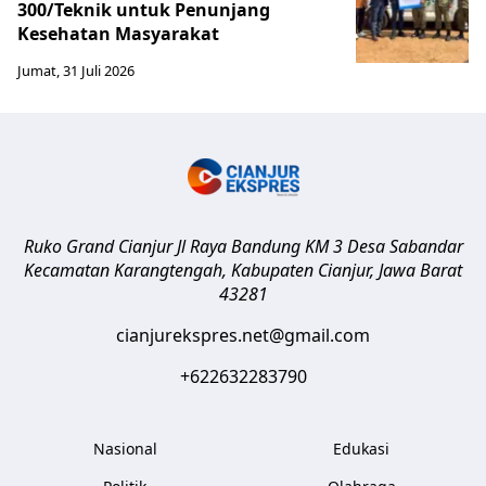
300/Teknik untuk Penunjang
Kesehatan Masyarakat ​
Jumat, 31 Juli 2026
Ruko Grand Cianjur Jl Raya Bandung KM 3 Desa Sabandar
Kecamatan Karangtengah, Kabupaten Cianjur
,
Jawa Barat
43281
cianjurekspres.net@gmail.com
+622632283790
Nasional
Edukasi