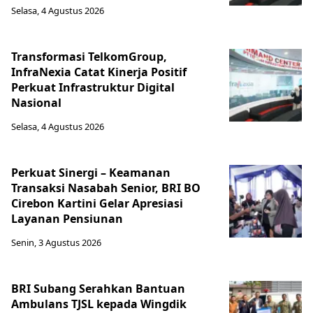
Selasa, 4 Agustus 2026
Transformasi TelkomGroup,
InfraNexia Catat Kinerja Positif
Perkuat Infrastruktur Digital
Nasional
Selasa, 4 Agustus 2026
Perkuat Sinergi – Keamanan
Transaksi Nasabah Senior, BRI BO
Cirebon Kartini Gelar Apresiasi
Layanan Pensiunan
Senin, 3 Agustus 2026
BRI Subang Serahkan Bantuan
Ambulans TJSL kepada Wingdik