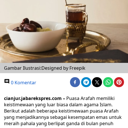
Gambar Ilustrasi:Designed by Freepik
0 Komentar
cianjur.jabarekspres.com –
Puasa Arafah memiliki
keistimewaan yang luar biasa dalam agama Islam.
Berikut adalah beberapa keistimewaan puasa Arafah
yang menjadikannya sebagai kesempatan emas untuk
meraih pahala yang berlipat ganda di bulan penuh