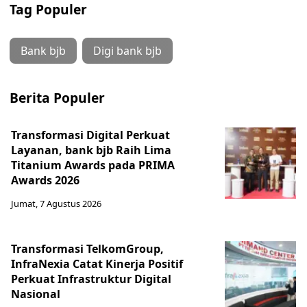
Tag Populer
Bank bjb
Digi bank bjb
Berita Populer
Transformasi Digital Perkuat
Layanan, bank bjb Raih Lima
Titanium Awards pada PRIMA
Awards 2026
Jumat, 7 Agustus 2026
Transformasi TelkomGroup,
InfraNexia Catat Kinerja Positif
Perkuat Infrastruktur Digital
Nasional