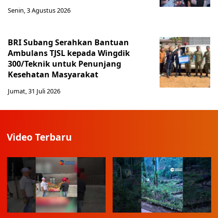
Senin, 3 Agustus 2026
BRI Subang Serahkan Bantuan
Ambulans TJSL kepada Wingdik
300/Teknik untuk Penunjang
Kesehatan Masyarakat ​
Jumat, 31 Juli 2026
Video Terbaru