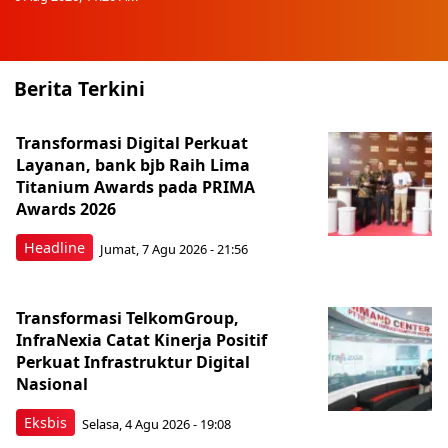
Berita Terkini
Transformasi Digital Perkuat
Layanan, bank bjb Raih Lima
Titanium Awards pada PRIMA
Awards 2026
Headline
Jumat, 7 Agu 2026 - 21:56
Transformasi TelkomGroup,
InfraNexia Catat Kinerja Positif
Perkuat Infrastruktur Digital
Nasional
Eksbis
Selasa, 4 Agu 2026 - 19:08