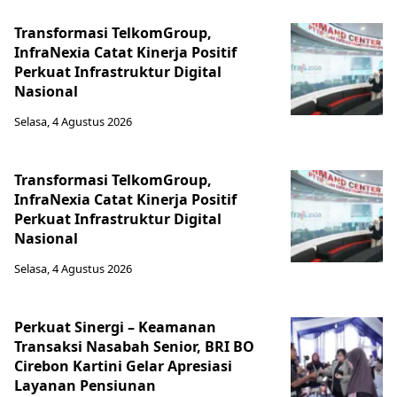
Transformasi TelkomGroup,
InfraNexia Catat Kinerja Positif
Perkuat Infrastruktur Digital
Nasional
Selasa, 4 Agustus 2026
Transformasi TelkomGroup,
InfraNexia Catat Kinerja Positif
Perkuat Infrastruktur Digital
Nasional
Selasa, 4 Agustus 2026
Perkuat Sinergi – Keamanan
Transaksi Nasabah Senior, BRI BO
Cirebon Kartini Gelar Apresiasi
Layanan Pensiunan