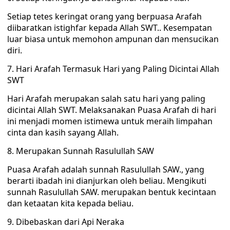
Setiap tetes keringat orang yang berpuasa Arafah
diibaratkan istighfar kepada Allah SWT.. Kesempatan
luar biasa untuk memohon ampunan dan mensucikan
diri.
7. Hari Arafah Termasuk Hari yang Paling Dicintai Allah
SWT
Hari Arafah merupakan salah satu hari yang paling
dicintai Allah SWT. Melaksanakan Puasa Arafah di hari
ini menjadi momen istimewa untuk meraih limpahan
cinta dan kasih sayang Allah.
8. Merupakan Sunnah Rasulullah SAW
Puasa Arafah adalah sunnah Rasulullah SAW., yang
berarti ibadah ini dianjurkan oleh beliau. Mengikuti
sunnah Rasulullah SAW. merupakan bentuk kecintaan
dan ketaatan kita kepada beliau.
9. Dibebaskan dari Api Neraka