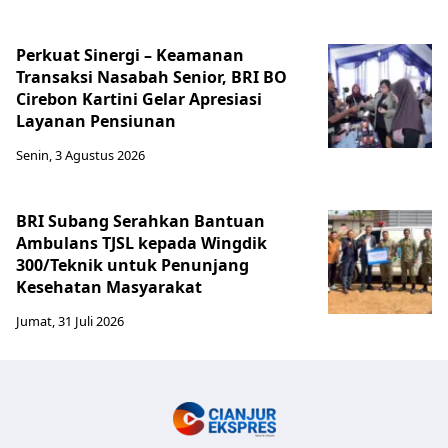
Perkuat Sinergi – Keamanan
Transaksi Nasabah Senior, BRI BO
Cirebon Kartini Gelar Apresiasi
Layanan Pensiunan
Senin, 3 Agustus 2026
BRI Subang Serahkan Bantuan
Ambulans TJSL kepada Wingdik
300/Teknik untuk Penunjang
Kesehatan Masyarakat ​
Jumat, 31 Juli 2026