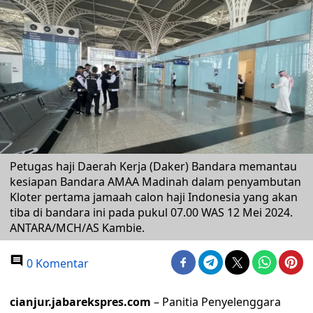
Petugas haji Daerah Kerja (Daker) Bandara memantau
kesiapan Bandara AMAA Madinah dalam penyambutan
Kloter pertama jamaah calon haji Indonesia yang akan
tiba di bandara ini pada pukul 07.00 WAS 12 Mei 2024.
ANTARA/MCH/AS Kambie.
0 Komentar
cianjur.jabarekspres.com
– Panitia Penyelenggara