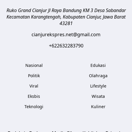
Ruko Grand Cianjur Jl Raya Bandung KM 3 Desa Sabandar
Kecamatan Karangtengah, Kabupaten Cianjur
,
Jawa Barat
43281
cianjurekspres.net@gmail.com
+622632283790
Nasional
Edukasi
Politik
Olahraga
Viral
Lifestyle
Eksbis
Wisata
Teknologi
Kuliner