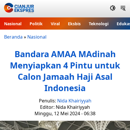
Nasional
Politik
Viral
Eksbis
Teknologi
Eduka
Beranda
»
Nasional
Bandara AMAA MAdinah
Menyiapkan 4 Pintu untuk
Calon Jamaah Haji Asal
Indonesia
Penulis:
Nida Khairiyyah
Editor: Nida Khairiyyah
Minggu, 12 Mei 2024 - 06:38