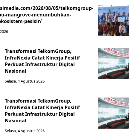
asimedia.com/2026/08/05/telkomgroup-
ibu-mangrove-menumbuhkan-
kosistem-pesisir/
 2026
Transformasi TelkomGroup,
InfraNexia Catat Kinerja Positif
Perkuat Infrastruktur Digital
Nasional
Selasa, 4 Agustus 2026
Transformasi TelkomGroup,
InfraNexia Catat Kinerja Positif
Perkuat Infrastruktur Digital
Nasional
Selasa, 4 Agustus 2026