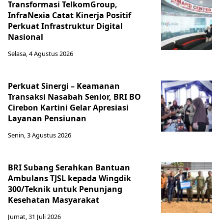
Transformasi TelkomGroup,
InfraNexia Catat Kinerja Positif
Perkuat Infrastruktur Digital
Nasional
Selasa, 4 Agustus 2026
Perkuat Sinergi – Keamanan
Transaksi Nasabah Senior, BRI BO
Cirebon Kartini Gelar Apresiasi
Layanan Pensiunan
Senin, 3 Agustus 2026
BRI Subang Serahkan Bantuan
Ambulans TJSL kepada Wingdik
300/Teknik untuk Penunjang
Kesehatan Masyarakat ​
Jumat, 31 Juli 2026