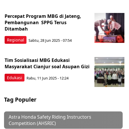
Percepat Program MBG di Jateng,
Pembangunan SPPG Terus
Ditambah
Regional
Sabtu, 28 Jun 2025 - 07:54
Tim Sosialisasi MBG Edukasi
Masyarakat Cianjur soal Asupan Gizi
Edukasi
Rabu, 11 Jun 2025 - 12:24
Tag Populer
Astra Honda Safety Riding Instructors
Competition (AHSRIC)