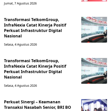
Jumat, 7 Agustus 2026
Transformasi TelkomGroup,
InfraNexia Catat Kinerja Positif
Perkuat Infrastruktur Digital
Nasional
Selasa, 4 Agustus 2026
Transformasi TelkomGroup,
InfraNexia Catat Kinerja Positif
Perkuat Infrastruktur Digital
Nasional
Selasa, 4 Agustus 2026
Perkuat Sinergi – Keamanan
Transaksi Nasabah Senior, BRI BO