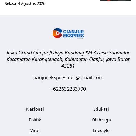
Selasa, 4 Agustus 2026
Ruko Grand Cianjur Jl Raya Bandung KM 3 Desa Sabandar
Kecamatan Karangtengah, Kabupaten Cianjur
,
Jawa Barat
43281
cianjurekspres.net@gmail.com
+622632283790
Nasional
Edukasi
Politik
Olahraga
Viral
Lifestyle