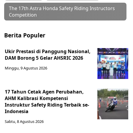
The 17th Astra Honda Safety Riding Instructors
Competition
Berita Populer
Ukir Prestasi di Panggung Nasional,
DAM Borong 5 Gelar AHSRIC 2026
Minggu, 9 Agustus 2026
17 Tahun Cetak Agen Perubahan,
AHM Kalibrasi Kompetensi
Instruktur Safety Riding Terbaik se-
Indonesia
Sabtu, 8 Agustus 2026