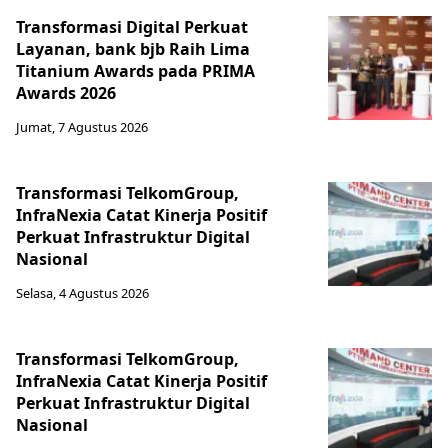
Transformasi Digital Perkuat
Layanan, bank bjb Raih Lima
Titanium Awards pada PRIMA
Awards 2026
Jumat, 7 Agustus 2026
Transformasi TelkomGroup,
InfraNexia Catat Kinerja Positif
Perkuat Infrastruktur Digital
Nasional
Selasa, 4 Agustus 2026
Transformasi TelkomGroup,
InfraNexia Catat Kinerja Positif
Perkuat Infrastruktur Digital
Nasional