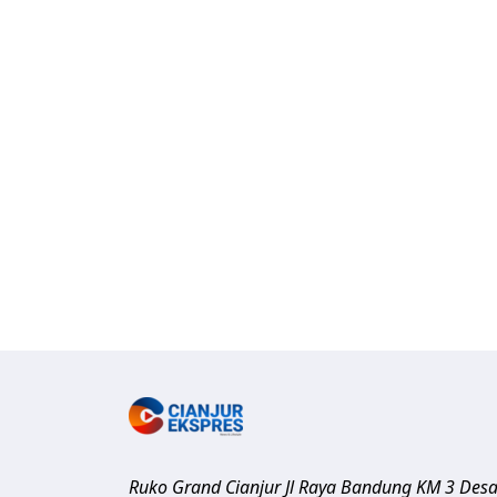
Ruko Grand Cianjur Jl Raya Bandung KM 3 Des