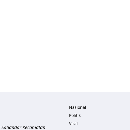
Nasional
Politik
Viral
a Sabandar
Kecamatan