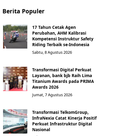
Berita Populer
17 Tahun Cetak Agen
Perubahan, AHM Kalibrasi
Kompetensi Instruktur Safety
Riding Terbaik se-Indonesia
Sabtu, 8 Agustus 2026
Transformasi Digital Perkuat
Layanan, bank bjb Raih Lima
Titanium Awards pada PRIMA
Awards 2026
Jumat, 7 Agustus 2026
Transformasi TelkomGroup,
InfraNexia Catat Kinerja Positif
Perkuat Infrastruktur Digital
Nasional