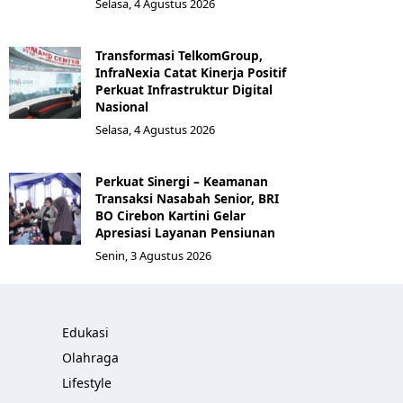
Selasa, 4 Agustus 2026
Transformasi TelkomGroup,
InfraNexia Catat Kinerja Positif
Perkuat Infrastruktur Digital
Nasional
Selasa, 4 Agustus 2026
Perkuat Sinergi – Keamanan
Transaksi Nasabah Senior, BRI
BO Cirebon Kartini Gelar
Apresiasi Layanan Pensiunan
Senin, 3 Agustus 2026
Edukasi
Olahraga
Lifestyle