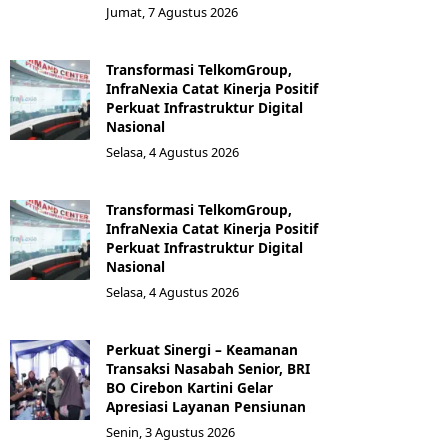
Jumat, 7 Agustus 2026
Transformasi TelkomGroup,
InfraNexia Catat Kinerja Positif
Perkuat Infrastruktur Digital
Nasional
Selasa, 4 Agustus 2026
Transformasi TelkomGroup,
InfraNexia Catat Kinerja Positif
Perkuat Infrastruktur Digital
Nasional
Selasa, 4 Agustus 2026
Perkuat Sinergi – Keamanan
Transaksi Nasabah Senior, BRI
BO Cirebon Kartini Gelar
Apresiasi Layanan Pensiunan
Senin, 3 Agustus 2026