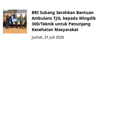
BRI Subang Serahkan Bantuan
Ambulans TJSL kepada Wingdik
300/Teknik untuk Penunjang
Kesehatan Masyarakat ​
Jumat, 31 Juli 2026