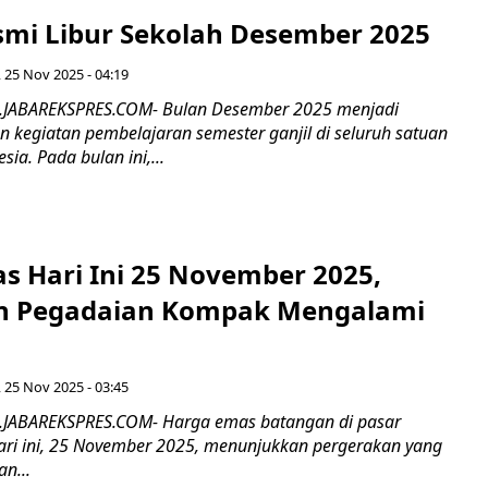
smi Libur Sekolah Desember 2025
, 25 Nov 2025 - 04:19
R.JABAREKSPRES.COM- Bulan Desember 2025 menjadi
 kegiatan pembelajaran semester ganjil di seluruh satuan
ia. Pada bulan ini,...
s Hari Ini 25 November 2025,
n Pegadaian Kompak Mengalami
, 25 Nov 2025 - 03:45
R.JABAREKSPRES.COM- Harga emas batangan di pasar
ari ini, 25 November 2025, menunjukkan pergerakan yang
an...