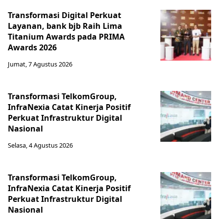
Transformasi Digital Perkuat
Layanan, bank bjb Raih Lima
Titanium Awards pada PRIMA
Awards 2026
Jumat, 7 Agustus 2026
Transformasi TelkomGroup,
InfraNexia Catat Kinerja Positif
Perkuat Infrastruktur Digital
Nasional
Selasa, 4 Agustus 2026
Transformasi TelkomGroup,
InfraNexia Catat Kinerja Positif
Perkuat Infrastruktur Digital
Nasional