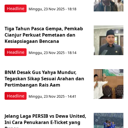
Headline
Minggu, 23 Nov 2025 - 18:18
Tiga Tahun Pasca Gempa, Pemkab
Cianjur Perkuat Pemetaan dan
Kesiapsiagaan Bencana
Headline
Minggu, 23 Nov 2025 - 18:14
BNM Desak Gus Yahya Mundur,
Tegaskan Sikap Sesuai Arahan dan
Pertimbangan Rais Aam
Headline
Minggu, 23 Nov 2025 - 14:41
Jelang Laga PERSIB vs Dewa United,
Ini Cara Penukaran E-Ticket yang