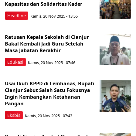
Kapasitas dan Solidaritas Kader
Headline
Kamis, 20 Nov 2025 - 13:55
Ratusan Kepala Sekolah di Cianjur
Bakal Kembali Jadi Guru Setelah
Masa Jabatan Berakhir
Edukasi
Kamis, 20 Nov 2025 - 07:46
Usai Ikuti KPPD di Lemhanas, Bupati
Cianjur Sebut Salah Satu Fokusnya
Ingin Kembangkan Ketahanan
Pangan
Eksbis
Kamis, 20 Nov 2025 - 07:43