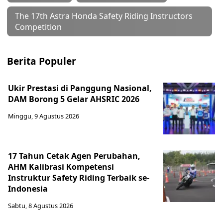
The 17th Astra Honda Safety Riding Instructors
Competition
Berita Populer
Ukir Prestasi di Panggung Nasional,
DAM Borong 5 Gelar AHSRIC 2026
Minggu, 9 Agustus 2026
17 Tahun Cetak Agen Perubahan,
AHM Kalibrasi Kompetensi
Instruktur Safety Riding Terbaik se-
Indonesia
Sabtu, 8 Agustus 2026