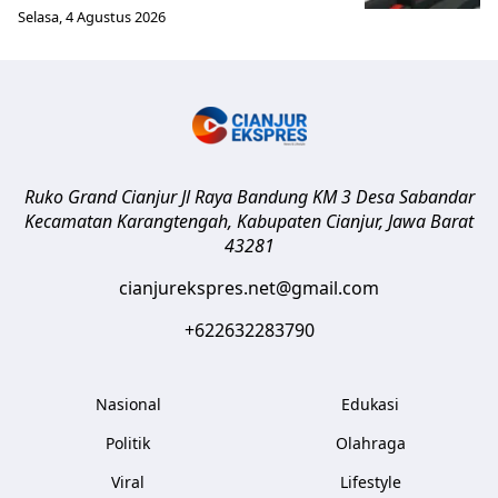
Selasa, 4 Agustus 2026
Ruko Grand Cianjur Jl Raya Bandung KM 3 Desa Sabandar
Kecamatan Karangtengah, Kabupaten Cianjur
,
Jawa Barat
43281
cianjurekspres.net@gmail.com
+622632283790
Nasional
Edukasi
Politik
Olahraga
Viral
Lifestyle