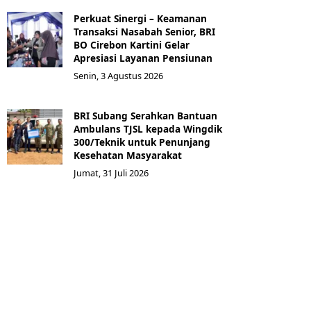
Perkuat Sinergi – Keamanan
Transaksi Nasabah Senior, BRI
BO Cirebon Kartini Gelar
Apresiasi Layanan Pensiunan
Senin, 3 Agustus 2026
BRI Subang Serahkan Bantuan
Ambulans TJSL kepada Wingdik
300/Teknik untuk Penunjang
Kesehatan Masyarakat ​
Jumat, 31 Juli 2026