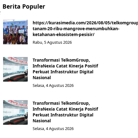
Berita Populer
t
https://kurasimedia.com/2026/08/05/telkomgroup
tanam-20-ribu-mangrove-menumbuhkan-
ketahanan-ekosistem-pesisir/
Rabu, 5 Agustus 2026
Transformasi TelkomGroup,
InfraNexia Catat Kinerja Positif
Perkuat Infrastruktur Digital
Nasional
Selasa, 4 Agustus 2026
Transformasi TelkomGroup,
InfraNexia Catat Kinerja Positif
Perkuat Infrastruktur Digital
Nasional
Selasa, 4 Agustus 2026