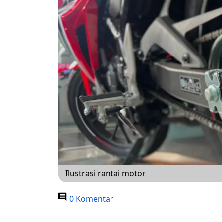
Ilustrasi rantai motor
0 Komentar