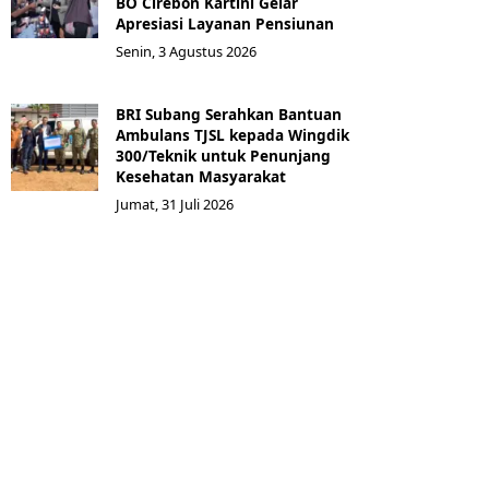
BO Cirebon Kartini Gelar
Apresiasi Layanan Pensiunan
Senin, 3 Agustus 2026
BRI Subang Serahkan Bantuan
Ambulans TJSL kepada Wingdik
300/Teknik untuk Penunjang
Kesehatan Masyarakat ​
Jumat, 31 Juli 2026