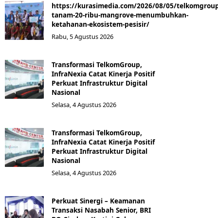
https://kurasimedia.com/2026/08/05/telkomgroup
tanam-20-ribu-mangrove-menumbuhkan-
ketahanan-ekosistem-pesisir/
Rabu, 5 Agustus 2026
Transformasi TelkomGroup,
InfraNexia Catat Kinerja Positif
Perkuat Infrastruktur Digital
Nasional
Selasa, 4 Agustus 2026
Transformasi TelkomGroup,
InfraNexia Catat Kinerja Positif
Perkuat Infrastruktur Digital
Nasional
Selasa, 4 Agustus 2026
Perkuat Sinergi – Keamanan
Transaksi Nasabah Senior, BRI