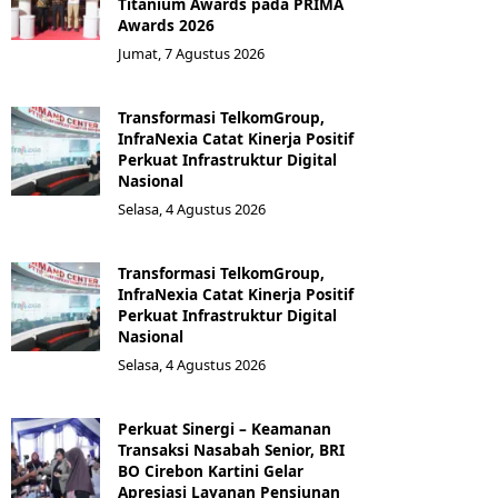
Titanium Awards pada PRIMA
Awards 2026
Jumat, 7 Agustus 2026
Transformasi TelkomGroup,
InfraNexia Catat Kinerja Positif
Perkuat Infrastruktur Digital
Nasional
Selasa, 4 Agustus 2026
Transformasi TelkomGroup,
InfraNexia Catat Kinerja Positif
Perkuat Infrastruktur Digital
Nasional
Selasa, 4 Agustus 2026
Perkuat Sinergi – Keamanan
Transaksi Nasabah Senior, BRI
BO Cirebon Kartini Gelar
Apresiasi Layanan Pensiunan