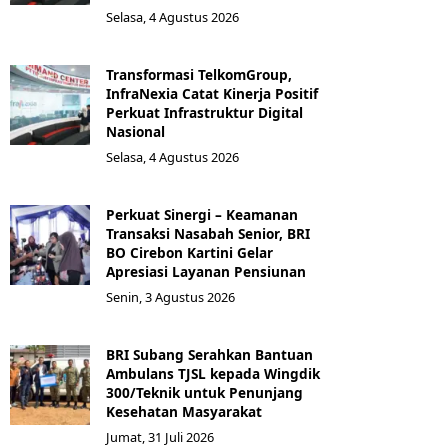
Selasa, 4 Agustus 2026
Transformasi TelkomGroup,
InfraNexia Catat Kinerja Positif
Perkuat Infrastruktur Digital
Nasional
Selasa, 4 Agustus 2026
Perkuat Sinergi – Keamanan
Transaksi Nasabah Senior, BRI
BO Cirebon Kartini Gelar
Apresiasi Layanan Pensiunan
Senin, 3 Agustus 2026
BRI Subang Serahkan Bantuan
Ambulans TJSL kepada Wingdik
300/Teknik untuk Penunjang
Kesehatan Masyarakat ​
Jumat, 31 Juli 2026