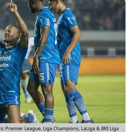
ni: Premier League, Liga Champions, LaLiga & BRI Liga