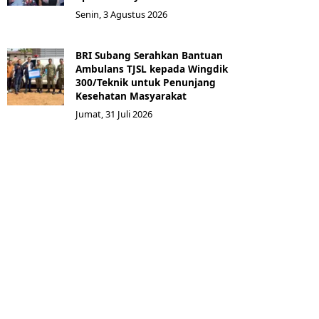
Senin, 3 Agustus 2026
BRI Subang Serahkan Bantuan
Ambulans TJSL kepada Wingdik
300/Teknik untuk Penunjang
Kesehatan Masyarakat ​
Jumat, 31 Juli 2026