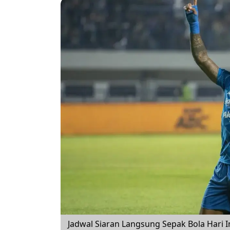
Jadwal Siaran Langsung Sepak Bola Hari I