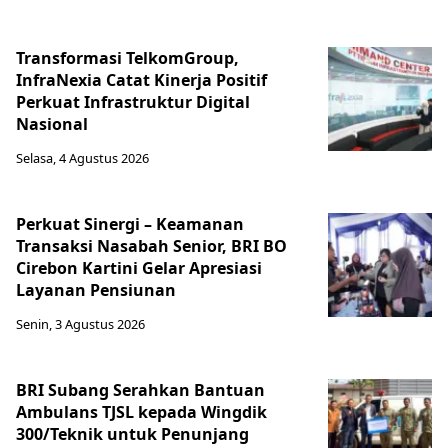
Transformasi TelkomGroup,
InfraNexia Catat Kinerja Positif
Perkuat Infrastruktur Digital
Nasional
Selasa, 4 Agustus 2026
Perkuat Sinergi – Keamanan
Transaksi Nasabah Senior, BRI BO
Cirebon Kartini Gelar Apresiasi
Layanan Pensiunan
Senin, 3 Agustus 2026
BRI Subang Serahkan Bantuan
Ambulans TJSL kepada Wingdik
300/Teknik untuk Penunjang