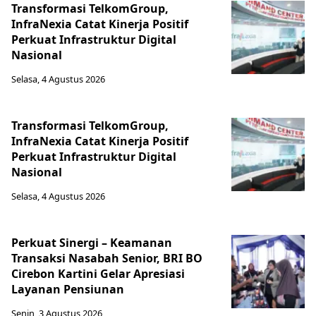
Transformasi TelkomGroup,
InfraNexia Catat Kinerja Positif
Perkuat Infrastruktur Digital
Nasional
Selasa, 4 Agustus 2026
Transformasi TelkomGroup,
InfraNexia Catat Kinerja Positif
Perkuat Infrastruktur Digital
Nasional
Selasa, 4 Agustus 2026
Perkuat Sinergi – Keamanan
Transaksi Nasabah Senior, BRI BO
Cirebon Kartini Gelar Apresiasi
Layanan Pensiunan
Senin, 3 Agustus 2026