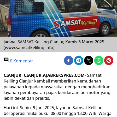
Jadwal SAMSAT Keliling Cianjur, Kamis 6 Maret 2025
(www.samsatkeliling.info)
0 Komentar
CIANJUR, CIANJUR.AJABREKSPRES.COM-
Samsat
Keliling Cianjur kembali memberikan kemudahan
pelayanan kepada masyarakat dengan menghadirkan
layanan pembayaran pajak kendaraan bermotor yang
lebih dekat dan praktis.
Hari ini, Senin, 9 Juni 2025, layanan Samsat Keliling
beroperasi mulai pukul 08.00 hingga 13.00 WIB. Warga