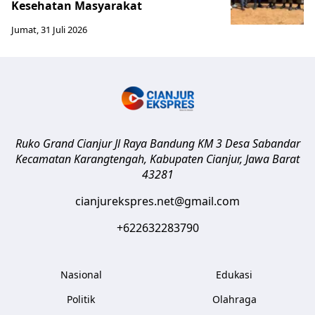
Kesehatan Masyarakat ​
Jumat, 31 Juli 2026
Ruko Grand Cianjur Jl Raya Bandung KM 3 Desa Sabandar
Kecamatan Karangtengah, Kabupaten Cianjur
,
Jawa Barat
43281
cianjurekspres.net@gmail.com
+622632283790
Nasional
Edukasi
Politik
Olahraga