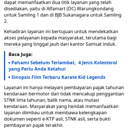
dapat memanfaatkan dua titik layanan yang telah
disediakan, yaitu di Alfamart (DC) Warungkondang
untuk Samling 1 dan di BJB Sukanagara untuk Samling
2.
Kehadiran layanan ini bertujuan untuk mendekatkan
akses pelayanan kepada masyarakat, terutama bagi
mereka yang tinggal jauh dari kantor Samsat induk.
Baca Juga:
Pahami Sebelum Terlambat, 4 Jenis Kolesterol
yang Perlu Anda Ketahui
Sinopsis Film Terbaru Karate Kid Legends
Layanan ini hanya melayani pembayaran pajak tahunan
kendaraan bermotor dan tidak mencakup penggantian
STNK lima tahunan, balik nama, atau mutasi
kendaraan. Masyarakat yang hendak memanfaatkan
layanan diimbau untuk membawa kelengkapan
dokumen seperti e-KTP asli, STNK asli, serta bukti
pembayaran pajak terakhir.