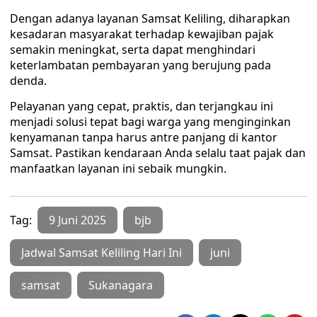
Dengan adanya layanan Samsat Keliling, diharapkan
kesadaran masyarakat terhadap kewajiban pajak
semakin meningkat, serta dapat menghindari
keterlambatan pembayaran yang berujung pada
denda.
Pelayanan yang cepat, praktis, dan terjangkau ini
menjadi solusi tepat bagi warga yang menginginkan
kenyamanan tanpa harus antre panjang di kantor
Samsat. Pastikan kendaraan Anda selalu taat pajak dan
manfaatkan layanan ini sebaik mungkin.
Tag:
9 Juni 2025
bjb
Jadwal Samsat Keliling Hari Ini
juni
samsat
Sukanagara