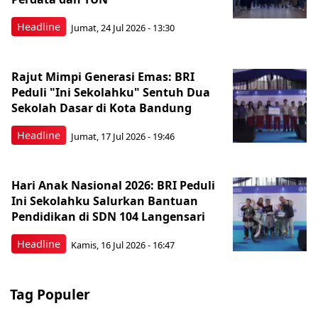
Headline
Jumat, 24 Jul 2026 - 13:30
Rajut Mimpi Generasi Emas: BRI
Peduli "Ini Sekolahku" Sentuh Dua
Sekolah Dasar di Kota Bandung
Headline
Jumat, 17 Jul 2026 - 19:46
Hari Anak Nasional 2026: BRI Peduli
Ini Sekolahku Salurkan Bantuan
Pendidikan di SDN 104 Langensari
Headline
Kamis, 16 Jul 2026 - 16:47
Tag Populer