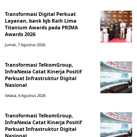
Transformasi Digital Perkuat
Layanan, bank bjb Raih Lima
Titanium Awards pada PRIMA
Awards 2026
Jumat, 7 Agustus 2026
Transformasi TelkomGroup,
InfraNexia Catat Kinerja Positif
Perkuat Infrastruktur Digital
Nasional
Selasa, 4 Agustus 2026
Transformasi TelkomGroup,
InfraNexia Catat Kinerja Positif
Perkuat Infrastruktur Digital
Nasional