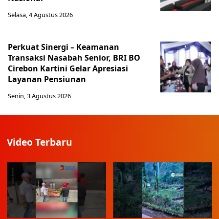
Selasa, 4 Agustus 2026
Perkuat Sinergi – Keamanan
Transaksi Nasabah Senior, BRI BO
Cirebon Kartini Gelar Apresiasi
Layanan Pensiunan
Senin, 3 Agustus 2026
Video Terbaru