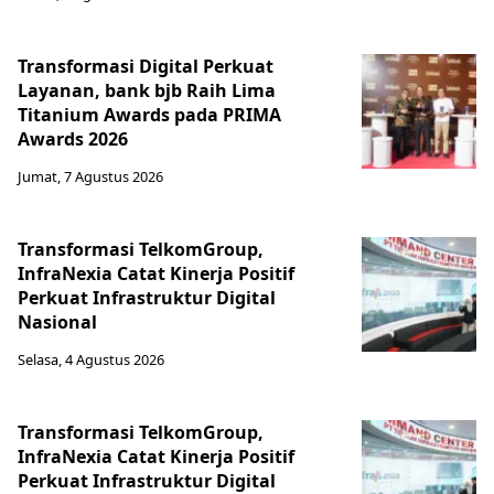
Transformasi Digital Perkuat
Layanan, bank bjb Raih Lima
Titanium Awards pada PRIMA
Awards 2026
Jumat, 7 Agustus 2026
Transformasi TelkomGroup,
InfraNexia Catat Kinerja Positif
Perkuat Infrastruktur Digital
Nasional
Selasa, 4 Agustus 2026
Transformasi TelkomGroup,
InfraNexia Catat Kinerja Positif
Perkuat Infrastruktur Digital