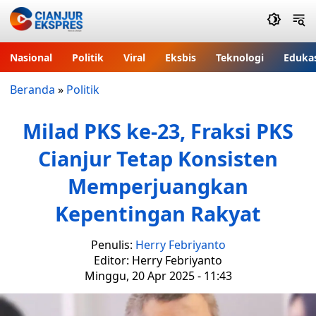
Nasional
Politik
Viral
Eksbis
Teknologi
Eduka
Beranda
»
Politik
Milad PKS ke-23, Fraksi PKS
Cianjur Tetap Konsisten
Memperjuangkan
Kepentingan Rakyat
Penulis:
Herry Febriyanto
Editor: Herry Febriyanto
Minggu, 20 Apr 2025 - 11:43