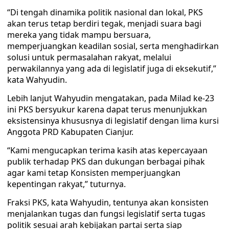
“Di tengah dinamika politik nasional dan lokal, PKS
akan terus tetap berdiri tegak, menjadi suara bagi
mereka yang tidak mampu bersuara,
memperjuangkan keadilan sosial, serta menghadirkan
solusi untuk permasalahan rakyat, melalui
perwakilannya yang ada di legislatif juga di eksekutif,”
kata Wahyudin.
Lebih lanjut Wahyudin mengatakan, pada Milad ke-23
ini PKS bersyukur karena dapat terus menunjukkan
eksistensinya khususnya di legislatif dengan lima kursi
Anggota PRD Kabupaten Cianjur.
“Kami mengucapkan terima kasih atas kepercayaan
publik terhadap PKS dan dukungan berbagai pihak
agar kami tetap Konsisten memperjuangkan
kepentingan rakyat,” tuturnya.
Fraksi PKS, kata Wahyudin, tentunya akan konsisten
menjalankan tugas dan fungsi legislatif serta tugas
politik sesuai arah kebijakan partai serta siap