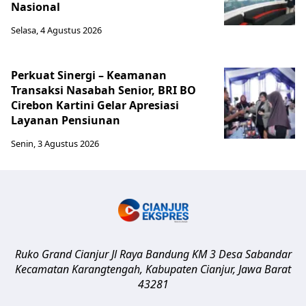
Nasional
Selasa, 4 Agustus 2026
Perkuat Sinergi – Keamanan
Transaksi Nasabah Senior, BRI BO
Cirebon Kartini Gelar Apresiasi
Layanan Pensiunan
Senin, 3 Agustus 2026
Ruko Grand Cianjur Jl Raya Bandung KM 3 Desa Sabandar
Kecamatan Karangtengah, Kabupaten Cianjur
,
Jawa Barat
43281