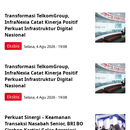
Transformasi TelkomGroup,
InfraNexia Catat Kinerja Positif
Perkuat Infrastruktur Digital
Nasional
Eksbis
Selasa, 4 Agu 2026 - 19:08
Transformasi TelkomGroup,
InfraNexia Catat Kinerja Positif
Perkuat Infrastruktur Digital
Nasional
Eksbis
Selasa, 4 Agu 2026 - 19:08
Perkuat Sinergi – Keamanan
Transaksi Nasabah Senior, BRI BO