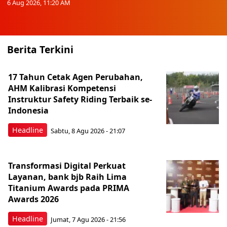
6 Aug 2026, 11:20 AM
Berita Terkini
17 Tahun Cetak Agen Perubahan,
AHM Kalibrasi Kompetensi
Instruktur Safety Riding Terbaik se-
Indonesia
Headline
Sabtu, 8 Agu 2026 - 21:07
Transformasi Digital Perkuat
Layanan, bank bjb Raih Lima
Titanium Awards pada PRIMA
Awards 2026
Headline
Jumat, 7 Agu 2026 - 21:56