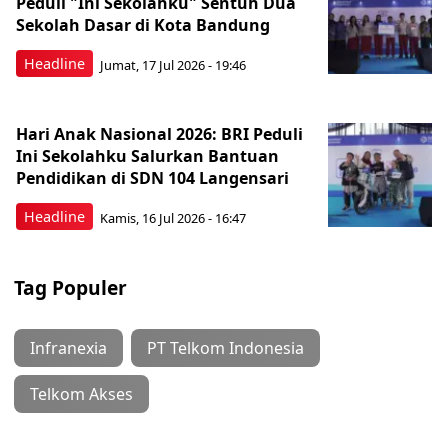
Peduli "Ini Sekolahku" Sentuh Dua
Sekolah Dasar di Kota Bandung
Headline
Jumat, 17 Jul 2026 - 19:46
Hari Anak Nasional 2026: BRI Peduli
Ini Sekolahku Salurkan Bantuan
Pendidikan di SDN 104 Langensari
Headline
Kamis, 16 Jul 2026 - 16:47
Tag Populer
Infranexia
PT Telkom Indonesia
Telkom Akses