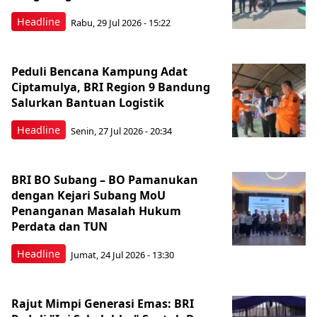
Headline
Rabu, 29 Jul 2026 - 15:22
Peduli Bencana Kampung Adat
Ciptamulya, BRI Region 9 Bandung
Salurkan Bantuan Logistik
Headline
Senin, 27 Jul 2026 - 20:34
BRI BO Subang – BO Pamanukan
dengan Kejari Subang MoU
Penanganan Masalah Hukum
Perdata dan TUN
Headline
Jumat, 24 Jul 2026 - 13:30
Rajut Mimpi Generasi Emas: BRI