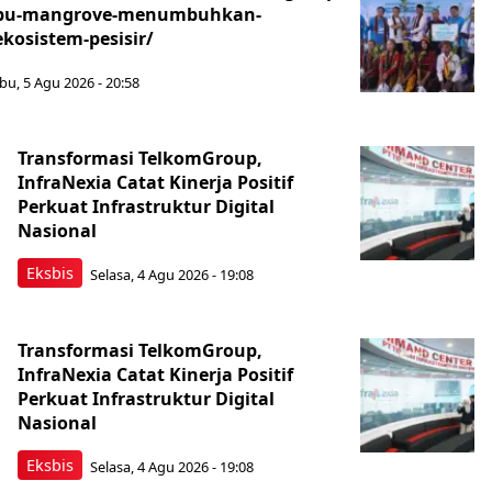
ibu-mangrove-menumbuhkan-
kosistem-pesisir/
bu, 5 Agu 2026 - 20:58
Transformasi TelkomGroup,
InfraNexia Catat Kinerja Positif
Perkuat Infrastruktur Digital
Nasional
Eksbis
Selasa, 4 Agu 2026 - 19:08
Transformasi TelkomGroup,
InfraNexia Catat Kinerja Positif
Perkuat Infrastruktur Digital
Nasional
Eksbis
Selasa, 4 Agu 2026 - 19:08