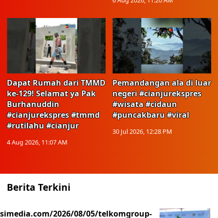
6 Aug 2026, 11:20 AM
Dapat Rumah dari TMMD
Pemandangan ala di luar
ke-129! Selamat ya Pak
negeri #cianjurekspres
Burhanuddin
#wisata #cidaun
#cianjurekspres #tmmd
#puncakbaru #viral
#rutilahu #cianjur
30 Jul 2026, 12:28 PM
4 Aug 2026, 11:07 AM
Berita Terkini
asimedia.com/2026/08/05/telkomgroup-