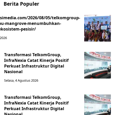
Berita Populer
asimedia.com/2026/08/05/telkomgroup-
ibu-mangrove-menumbuhkan-
kosistem-pesisir/
 2026
Transformasi TelkomGroup,
InfraNexia Catat Kinerja Positif
Perkuat Infrastruktur Digital
Nasional
Selasa, 4 Agustus 2026
Transformasi TelkomGroup,
InfraNexia Catat Kinerja Positif
Perkuat Infrastruktur Digital
Nasional