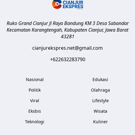
Ruko Grand Cianjur Jl Raya Bandung KM 3 Desa Sabandar
Kecamatan Karangtengah, Kabupaten Cianjur
,
Jawa Barat
43281
cianjurekspres.net@gmail.com
+622632283790
Nasional
Edukasi
Politik
Olahraga
Viral
Lifestyle
Eksbis
Wisata
Teknologi
Kuliner