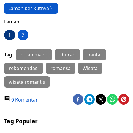
Laman berikutnya
Laman:
1
2
Tag:
bulan madu
liburan
pantai
rekomendasi
romansa
Wisata
wisata romantis
0 Komentar
Tag Populer