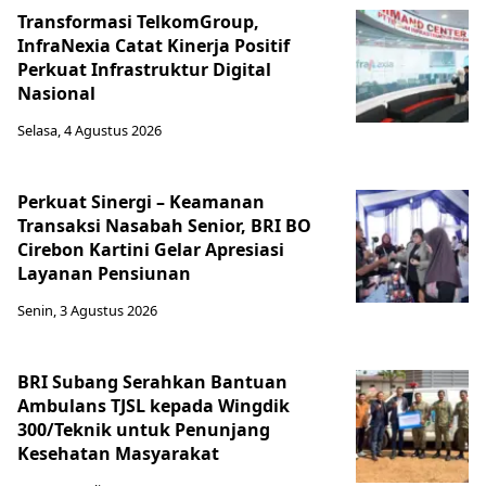
Transformasi TelkomGroup,
InfraNexia Catat Kinerja Positif
Perkuat Infrastruktur Digital
Nasional
Selasa, 4 Agustus 2026
Perkuat Sinergi – Keamanan
Transaksi Nasabah Senior, BRI BO
Cirebon Kartini Gelar Apresiasi
Layanan Pensiunan
Senin, 3 Agustus 2026
BRI Subang Serahkan Bantuan
Ambulans TJSL kepada Wingdik
300/Teknik untuk Penunjang
Kesehatan Masyarakat ​