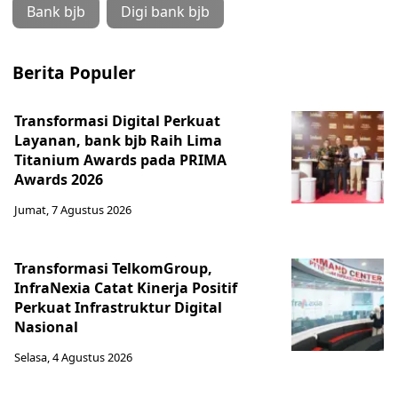
Bank bjb
Digi bank bjb
Berita Populer
Transformasi Digital Perkuat
Layanan, bank bjb Raih Lima
Titanium Awards pada PRIMA
Awards 2026
Jumat, 7 Agustus 2026
Transformasi TelkomGroup,
InfraNexia Catat Kinerja Positif
Perkuat Infrastruktur Digital
Nasional
Selasa, 4 Agustus 2026