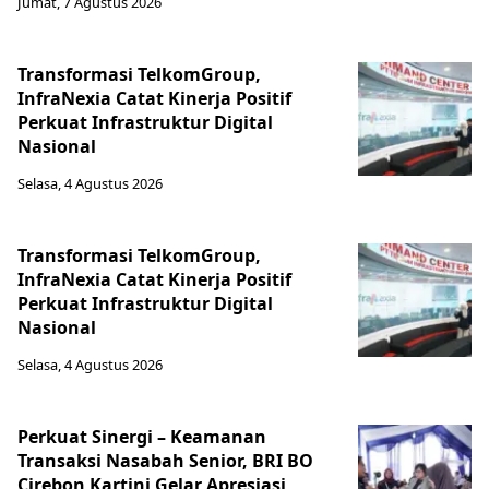
Jumat, 7 Agustus 2026
Transformasi TelkomGroup,
InfraNexia Catat Kinerja Positif
Perkuat Infrastruktur Digital
Nasional
Selasa, 4 Agustus 2026
Transformasi TelkomGroup,
InfraNexia Catat Kinerja Positif
Perkuat Infrastruktur Digital
Nasional
Selasa, 4 Agustus 2026
Perkuat Sinergi – Keamanan
Transaksi Nasabah Senior, BRI BO
Cirebon Kartini Gelar Apresiasi