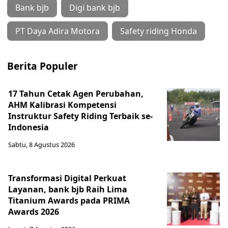
Bank bjb
Digi bank bjb
PT Daya Adira Motora
Safety riding Honda
Berita Populer
17 Tahun Cetak Agen Perubahan,
AHM Kalibrasi Kompetensi
Instruktur Safety Riding Terbaik se-
Indonesia
Sabtu, 8 Agustus 2026
Transformasi Digital Perkuat
Layanan, bank bjb Raih Lima
Titanium Awards pada PRIMA
Awards 2026