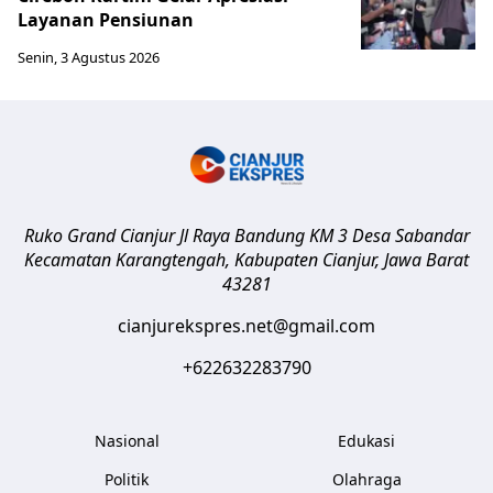
Layanan Pensiunan
Senin, 3 Agustus 2026
Ruko Grand Cianjur Jl Raya Bandung KM 3 Desa Sabandar
Kecamatan Karangtengah, Kabupaten Cianjur
,
Jawa Barat
43281
cianjurekspres.net@gmail.com
+622632283790
Nasional
Edukasi
Politik
Olahraga